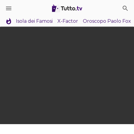
Isola dei Famosi
X-Factor
Oroscopo Paolo Fox