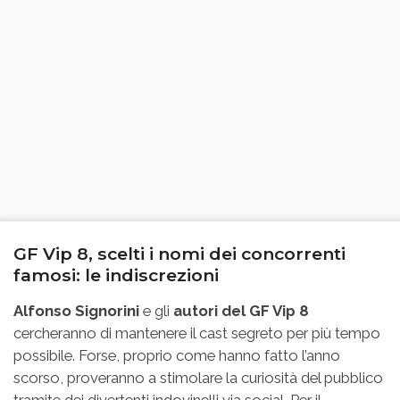
GF Vip 8, scelti i nomi dei concorrenti
famosi: le indiscrezioni
Alfonso Signorini
e gli
autori del GF Vip 8
cercheranno di mantenere il cast segreto per più tempo
possibile. Forse, proprio come hanno fatto l’anno
scorso, proveranno a stimolare la curiosità del pubblico