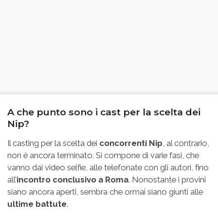
A che punto sono i cast per la scelta dei
Nip?
Il casting per la scelta dei
concorrenti Nip
, al contrario,
non è ancora terminato. Si compone di varie fasi, che
vanno dai video selfie, alle telefonate con gli autori, fino
all’
incontro conclusivo a Roma
. Nonostante i provini
siano ancora aperti, sembra che ormai siano giunti alle
ultime battute
.