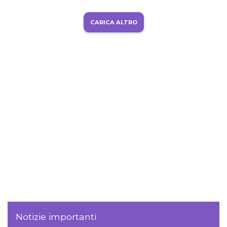
CARICA ALTRO
Notizie importanti