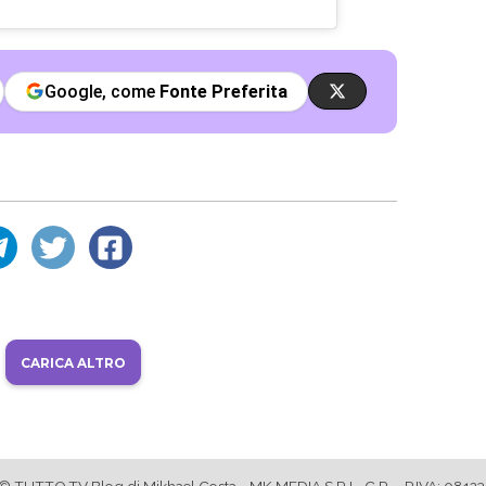
Google, come
Fonte Preferita
CARICA ALTRO