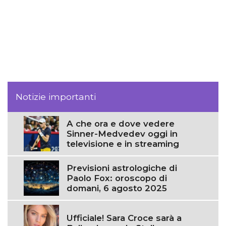
Notizie importanti
A che ora e dove vedere
Sinner-Medvedev oggi in
televisione e in streaming
Previsioni astrologiche di
Paolo Fox: oroscopo di
domani, 6 agosto 2025
Ufficiale! Sara Croce sarà a