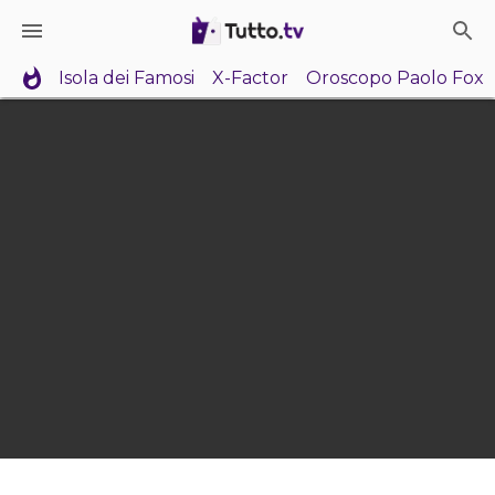
Isola dei Famosi
X-Factor
Oroscopo Paolo Fox