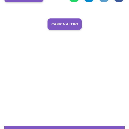
CARICA ALTRO