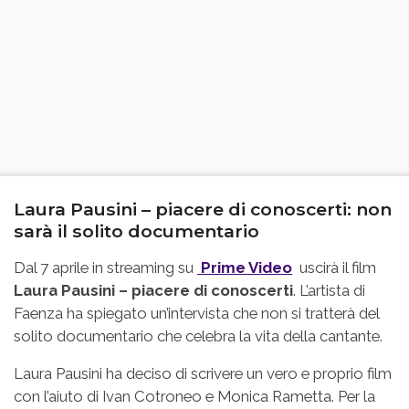
Laura Pausini – piacere di conoscerti: non
sarà il solito documentario
Dal 7 aprile in streaming su
Prime Video
uscirà il film
Laura Pausini – piacere di conoscerti
. L’artista di
Faenza ha spiegato un’intervista che non si tratterà del
solito documentario che celebra la vita della cantante.
Laura Pausini ha deciso di scrivere un vero e proprio film
con l’aiuto di Ivan Cotroneo e Monica Rametta. Per la