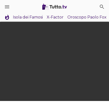
Isola dei Famosi
X-Factor
Oroscopo Paolo Fox