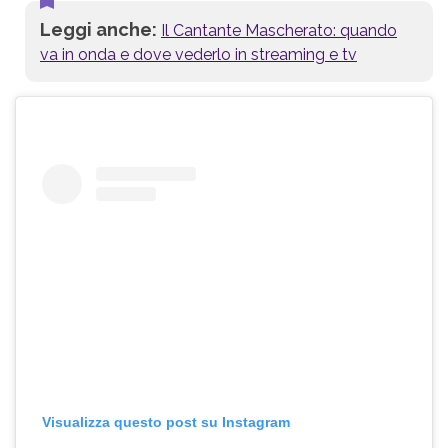
Leggi anche:
Il Cantante Mascherato: quando
va in onda e dove vederlo in streaming e tv
Visualizza questo post su Instagram