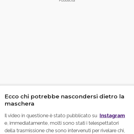
Ecco chi potrebbe nascondersi dietro la
maschera
Il video in questione è stato pubblicato su
Instagram
e, immediatamente, molti sono stati i telespettatori
della trasmissione che sono intervenuti per rivelare chi,