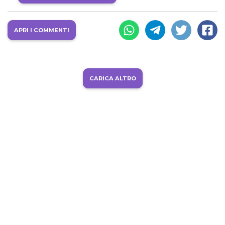
APRI I COMMENTI
CARICA ALTRO