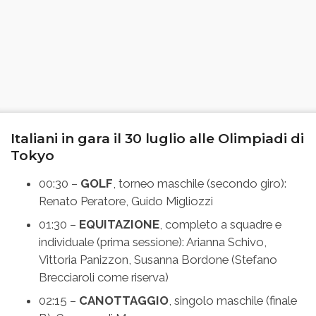
Italiani in gara il 30 luglio alle Olimpiadi di
Tokyo
00:30 –
GOLF
, torneo maschile (secondo giro):
Renato Peratore, Guido Migliozzi
01:30 –
EQUITAZIONE
, completo a squadre e
individuale (prima sessione): Arianna Schivo,
Vittoria Panizzon, Susanna Bordone (Stefano
Brecciaroli come riserva)
02:15 –
CANOTTAGGIO
, singolo maschile (finale