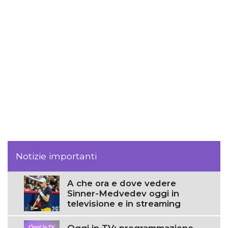
Notizie importanti
A che ora e dove vedere
Sinner-Medvedev oggi in
televisione e in streaming