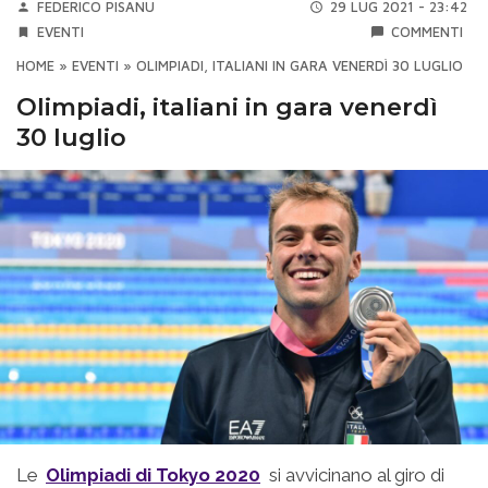
FEDERICO PISANU
29 LUG 2021 - 23:42
EVENTI
COMMENTI
HOME
»
EVENTI
»
OLIMPIADI, ITALIANI IN GARA VENERDÌ 30 LUGLIO
Olimpiadi, italiani in gara venerdì
30 luglio
Le
Olimpiadi di Tokyo 2020
si avvicinano al giro di