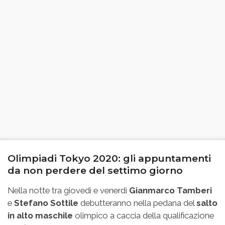
Olimpiadi Tokyo 2020: gli appuntamenti
da non perdere del settimo giorno
Nella notte tra giovedì e venerdì
Gianmarco Tamberi
e
Stefano Sottile
debutteranno nella pedana del
salto
in alto maschile
olimpico a caccia della qualificazione