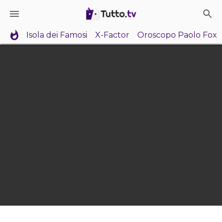
Isola dei Famosi
X-Factor
Oroscopo Paolo Fox