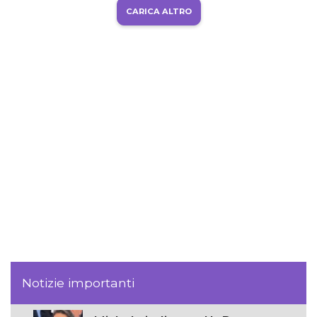
CARICA ALTRO
Notizie importanti