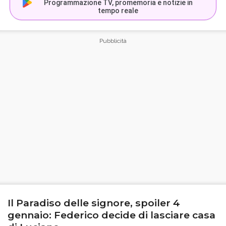
Programmazione TV, promemoria e notizie in
tempo reale
Il Paradiso delle signore, spoiler 4
gennaio: Federico decide di lasciare casa