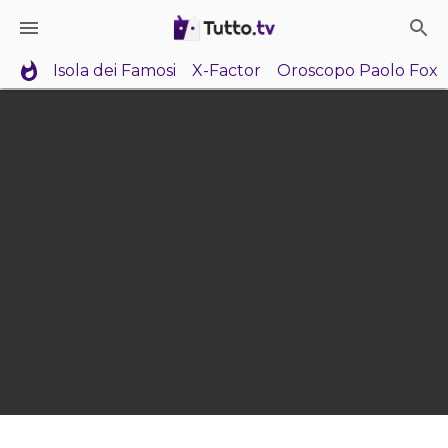
Isola dei Famosi
X-Factor
Oroscopo Paolo Fox