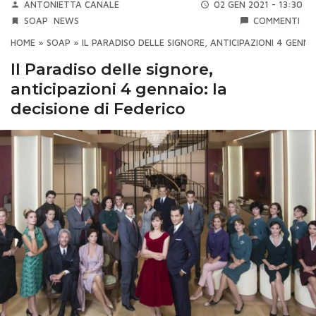
ANTONIETTA CANALE
02 GEN 2021 - 13:30
SOAP
NEWS
COMMENTI
HOME
»
SOAP
»
IL PARADISO DELLE SIGNORE, ANTICIPAZIONI 4 GENNA
Il Paradiso delle signore,
anticipazioni 4 gennaio: la
decisione di Federico