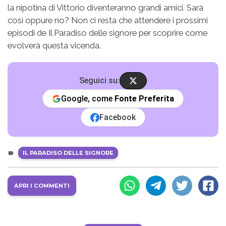
la nipotina di Vittorio diventeranno grandi amici. Sarà
così oppure no? Non ci resta che attendere i prossimi
episodi de Il Paradiso delle signore per scoprire come
evolverà questa vicenda.
Seguici su:
Google, come
Fonte Preferita
Facebook
IL PARADISO DELLE SIGNORE
APRI I COMMENTI