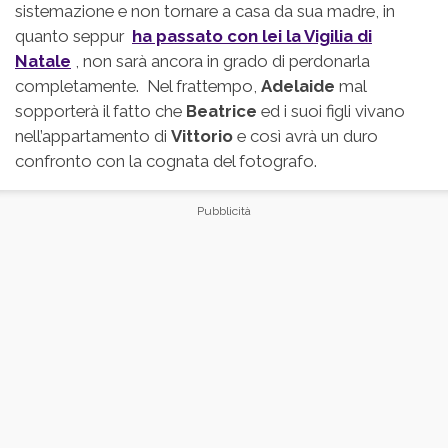
sistemazione e non tornare a casa da sua madre, in
quanto seppur
ha passato con lei la Vigilia di
Natale
, non sarà ancora in grado di perdonarla
completamente. Nel frattempo,
Adelaide
mal
sopporterà il fatto che
Beatrice
ed i suoi figli vivano
nell’appartamento di
Vittorio
e così avrà un duro
confronto con la cognata del fotografo.