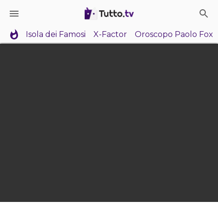
Isola dei Famosi
X-Factor
Oroscopo Paolo Fox