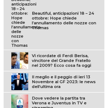
Beautiful, anticipazioni 18 – 24
ottobre: Hope chiede
l’annullamento delle nozze con
Thomas
Vi ricordate di Ferdi Berisa,
vincitore del Grande Fratello
nel 2009? Ecco cosa fa oggi
Il meglio e il peggio di ieri 13
Novembre al GF 2023: le news
dell’ultima ora
Dove vedere la partita tra
Verona e Juventus in TV e
streaming