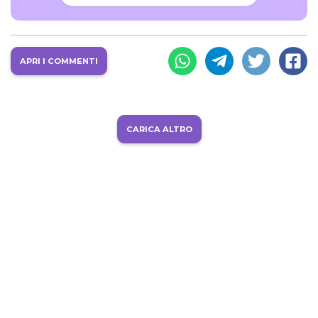
APRI I COMMENTI
CARICA ALTRO