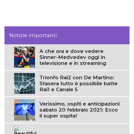
Notizie importanti
A che ora e dove vedere
Sinner-Medvedev oggi in
televisione e in streaming
Trionfo Rai2 con De Martino:
Stasera tutto è possibile batte
Rai1 e Canale 5
Verissimo, ospiti e anticipazioni
sabato 20 febbraio 2021: Ecco
il super ospite!