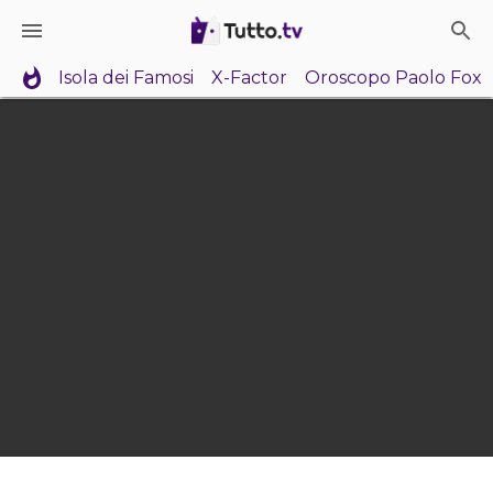
Isola dei Famosi
X-Factor
Oroscopo Paolo Fox