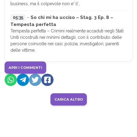
business, ma il colpevole non e' li'…
So chi mi ha ucciso – Stag. 3 Ep. 8 –
05:35
–
Tempesta perfetta
Tempesta perfetta – Crimini realmente accaduti negli Stati
Uniti ricostruiti nei minimi dettagli, con il contributo delle
persone coinvolte nei casi: polizia, investigatori, parenti
delle vittime.
APRI I COMMENTI
CARICA ALTRO