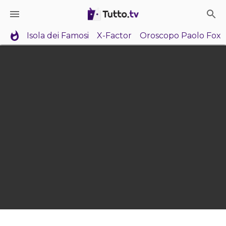
Isola dei Famosi
X-Factor
Oroscopo Paolo Fox