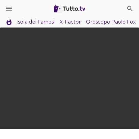
Isola dei Famosi
X-Factor
Oroscopo Paolo Fox