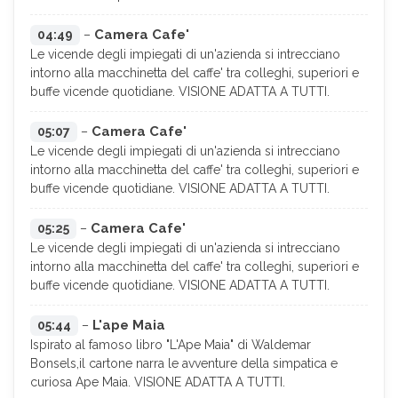
Camera Cafe'
04:49
–
Le vicende degli impiegati di un'azienda si intrecciano
intorno alla macchinetta del caffe' tra colleghi, superiori e
buffe vicende quotidiane. VISIONE ADATTA A TUTTI.
Camera Cafe'
05:07
–
Le vicende degli impiegati di un'azienda si intrecciano
intorno alla macchinetta del caffe' tra colleghi, superiori e
buffe vicende quotidiane. VISIONE ADATTA A TUTTI.
Camera Cafe'
05:25
–
Le vicende degli impiegati di un'azienda si intrecciano
intorno alla macchinetta del caffe' tra colleghi, superiori e
buffe vicende quotidiane. VISIONE ADATTA A TUTTI.
L'ape Maia
05:44
–
Ispirato al famoso libro "L'Ape Maia" di Waldemar
Bonsels,il cartone narra le avventure della simpatica e
curiosa Ape Maia. VISIONE ADATTA A TUTTI.