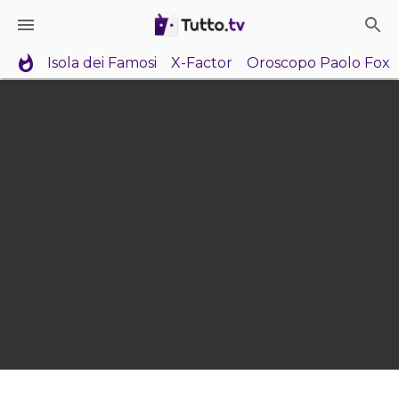
Isola dei Famosi
X-Factor
Oroscopo Paolo Fox