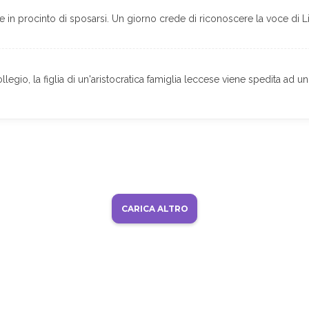
e in procinto di sposarsi. Un giorno crede di riconoscere la voce di L
legio, la figlia di un'aristocratica famiglia leccese viene spedita ad 
CARICA ALTRO