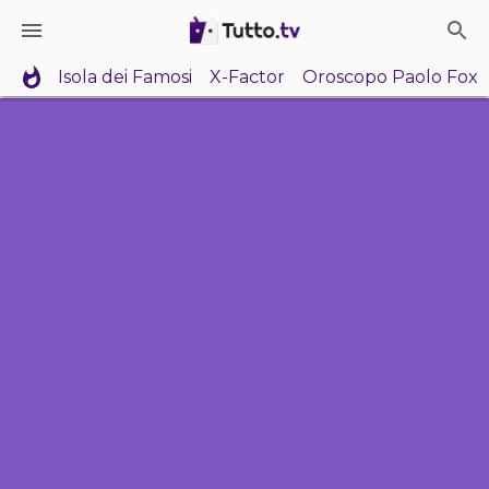
Isola dei Famosi
X-Factor
Oroscopo Paolo Fox