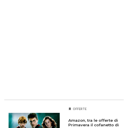
OFFERTE
Amazon, tra le offerte di
Primavera il cofanetto di