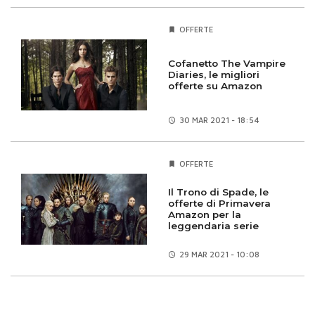
OFFERTE
Cofanetto The Vampire
Diaries, le migliori
offerte su Amazon
30 MAR
2021 - 18:54
OFFERTE
Il Trono di Spade, le
offerte di Primavera
Amazon per la
leggendaria serie
29 MAR
2021 - 10:08