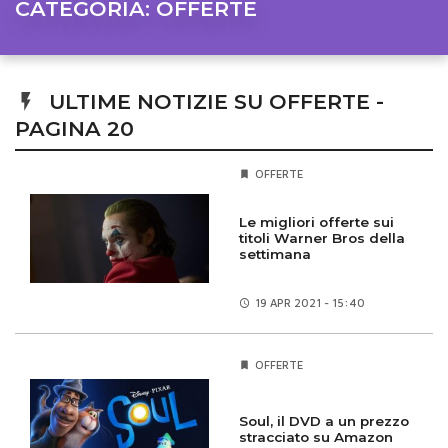
CATEGORIA:
OFFERTE
ULTIME NOTIZIE SU OFFERTE -
PAGINA 20
OFFERTE
Le migliori offerte sui
titoli Warner Bros della
settimana
19 APR
2021 - 15:40
OFFERTE
Soul, il DVD a un prezzo
stracciato su Amazon