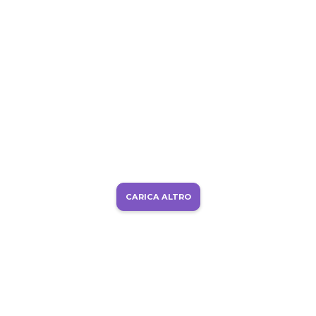
CARICA ALTRO