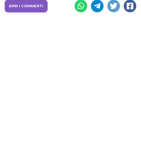
APRI I COMMENTI