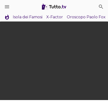
Isola dei Famosi
X-Factor
Oroscopo Paolo Fox