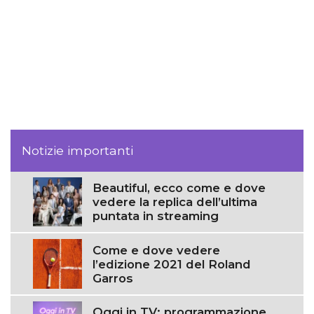
Notizie importanti
Beautiful, ecco come e dove
vedere la replica dell’ultima
puntata in streaming
Come e dove vedere
l’edizione 2021 del Roland
Garros
Oggi in TV: programmazione