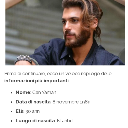
Prima di continuare, ecco un veloce riepilogo delle
informazioni più importanti
:
Nome
: Can Yaman
Data di nascita
: 8 novembre 1989
Età
: 30 anni
Luogo di nascita
: Istanbul