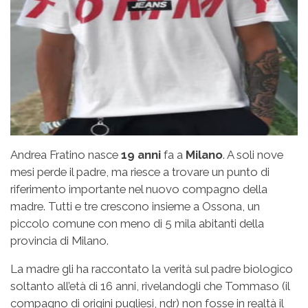
Andrea Fratino nasce
19 anni
fa a
Milano
. A soli nove
mesi perde il padre, ma riesce a trovare un punto di
riferimento importante nel nuovo compagno della
madre. Tutti e tre crescono insieme a Ossona, un
piccolo comune con meno di 5 mila abitanti della
provincia di Milano.
La madre gli ha raccontato la verità sul padre biologico
soltanto all’età di 16 anni, rivelandogli che Tommaso (il
compagno di origini pugliesi, ndr) non fosse in realtà il