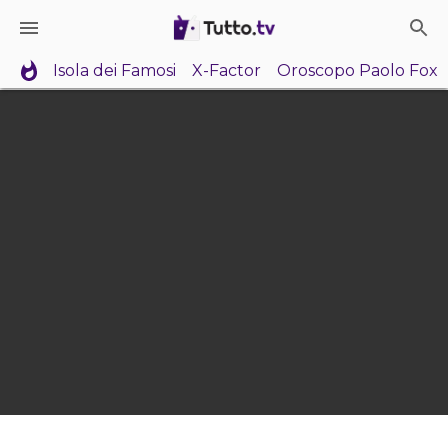
Isola dei Famosi
X-Factor
Oroscopo Paolo Fox