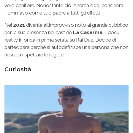
vero genitore. Nonostante ciò, Andrea oggi considera
Tommaso come suo padre a tutti gli effetti.
Nel
2021
diventa all’improvviso noto al grande pubblico
per la sua presenza nel cast de
La Caserma
, il docu-
reality in onda in prima serata su Rai Due. Decide di
partecipare perché si autodefinisce una persona che non
riesce a rispettare le regole.
Curiosità