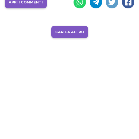
APRI I COMMENTI
CARICA ALTRO