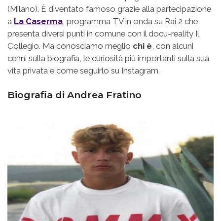
(Milano). È diventato famoso grazie alla partecipazione
a
La Caserma
, programma TV in onda su Rai 2 che
presenta diversi punti in comune con il docu-reality Il
Collegio. Ma conosciamo meglio
chi è
, con alcuni
cenni sulla biografia, le curiosità più importanti sulla sua
vita privata e come seguirlo su Instagram.
Biografia di Andrea Fratino