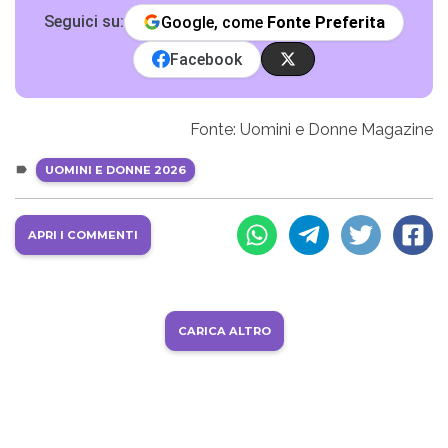
Seguici su:
Google, come
Fonte Preferita
Facebook
Fonte: Uomini e Donne Magazine
UOMINI E DONNE 2026
APRI I COMMENTI
CARICA ALTRO