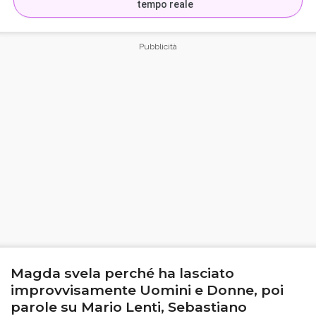
tempo reale
Magda svela perché ha lasciato
improvvisamente Uomini e Donne, poi
parole su Mario Lenti, Sebastiano