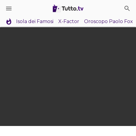
Isola dei Famosi
X-Factor
Oroscopo Paolo Fox