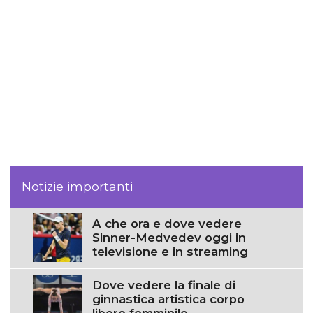
Notizie importanti
A che ora e dove vedere
Sinner-Medvedev oggi in
televisione e in streaming
Dove vedere la finale di
ginnastica artistica corpo
libero femminile