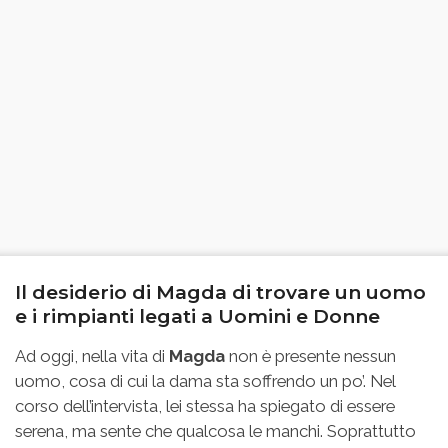
Il desiderio di Magda di trovare un uomo
e i rimpianti legati a Uomini e Donne
Ad oggi, nella vita di
Magda
non è presente nessun
uomo, cosa di cui la dama sta soffrendo un po’. Nel
corso dell’intervista, lei stessa ha spiegato di essere
serena, ma sente che qualcosa le manchi. Soprattutto