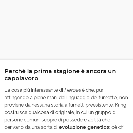
Perché la prima stagione è ancora un
capolavoro
La cosa più interessante di
Heroes
è che, pur
attingendo a piene mani dal linguaggio del fumetto, non
proviene da nessuna storia a fumetti preesistente. Kring
costruisce qualcosa di originale, in cui un gruppo di
persone comuni scopre di possedere abilità che
derivano da una sorta di
evoluzione genetica
: c’è chi