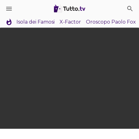
Isola dei Famosi
X-Factor
Oroscopo Paolo Fox