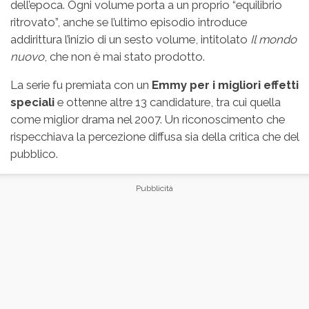
dell’epoca. Ogni volume porta a un proprio “equilibrio
ritrovato”, anche se l’ultimo episodio introduce
addirittura l’inizio di un sesto volume, intitolato
Il mondo
nuovo
, che non è mai stato prodotto.
La serie fu premiata con un
Emmy per i migliori effetti
speciali
e ottenne altre 13 candidature, tra cui quella
come miglior drama nel 2007. Un riconoscimento che
rispecchiava la percezione diffusa sia della critica che del
pubblico.