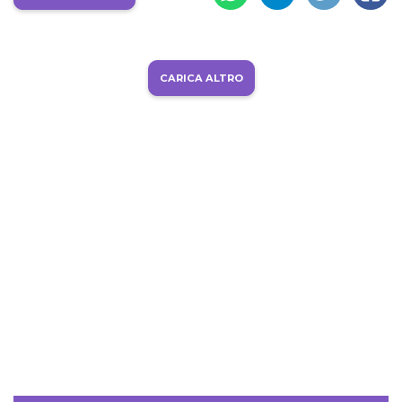
CARICA ALTRO