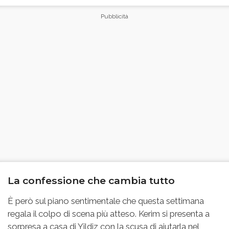
La confessione che cambia tutto
È però sul piano sentimentale che questa settimana
regala il colpo di scena più atteso. Kerim si presenta a
sorpresa a casa di Yildiz con la scusa di aiutarla nel