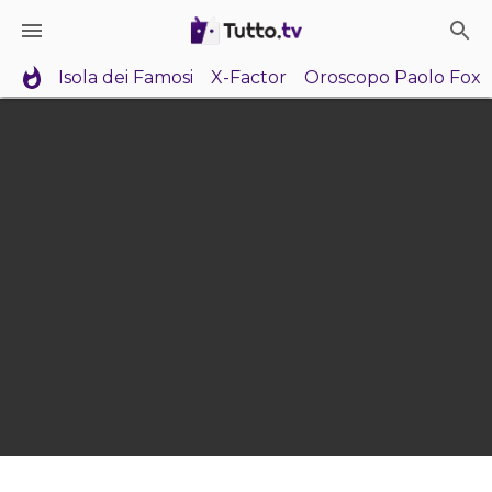
Isola dei Famosi
X-Factor
Oroscopo Paolo Fox