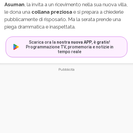
Asuman
, la invita a un ricevimento nella sua nuova villa,
le dona una
collana preziosa
e si prepara a chiederle
pubblicamente di risposarlo. Ma la serata prende una
piega drammatica e inaspettata.
Scarica ora la
nostra nuova APP
, è
gratis
!
Programmazione TV, promemoria e notizie in
tempo reale