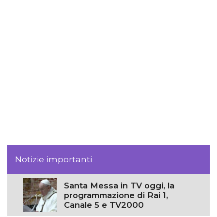
Notizie importanti
Santa Messa in TV oggi, la
programmazione di Rai 1,
Canale 5 e TV2000