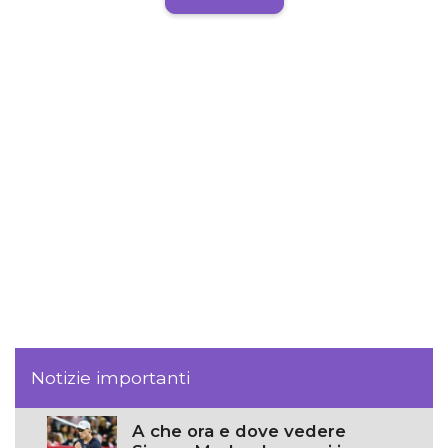
Notizie importanti
A che ora e dove vedere