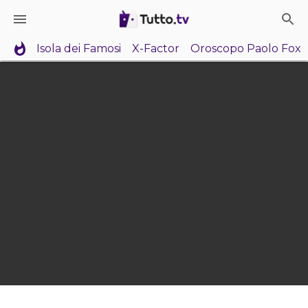
Isola dei Famosi
X-Factor
Oroscopo Paolo Fox