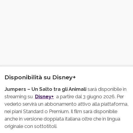
Disponibilità su Disney+
Jumpers – Un Salto tra gli Animali
sarà disponibile in
streaming su
Disney+
a partire dal 3 giugno 2026. Per
vederlo servirà un abbonamento attivo alla piattaforma,
nei piani Standard o Premium. Il film sarà disponibile
anche in versione doppiata italiana oltre che in lingua
originale con sottotitoli.