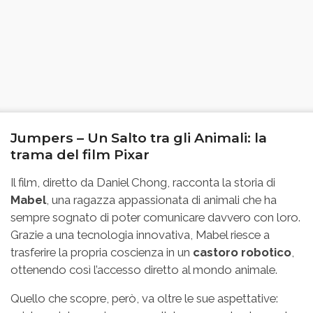
Jumpers – Un Salto tra gli Animali: la
trama del film Pixar
Il film, diretto da Daniel Chong, racconta la storia di
Mabel
, una ragazza appassionata di animali che ha
sempre sognato di poter comunicare davvero con loro.
Grazie a una tecnologia innovativa, Mabel riesce a
trasferire la propria coscienza in un
castoro robotico
,
ottenendo così l’accesso diretto al mondo animale.
Quello che scopre, però, va oltre le sue aspettative: