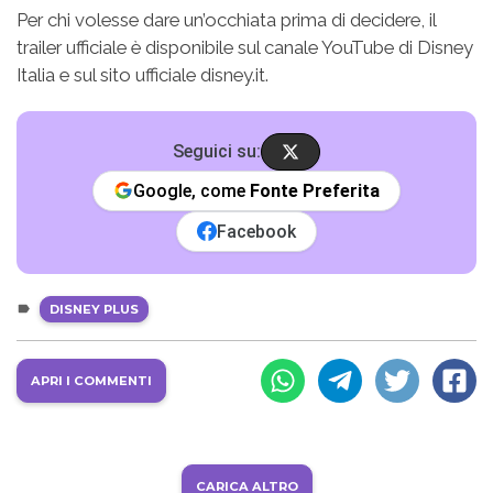
Per chi volesse dare un’occhiata prima di decidere, il
trailer ufficiale è disponibile sul canale YouTube di Disney
Italia e sul sito ufficiale disney.it.
Seguici su:
Google, come
Fonte Preferita
Facebook
DISNEY PLUS
APRI I COMMENTI
CARICA ALTRO