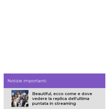
Notizie importanti
Beautiful, ecco come e dove
vedere la replica dell’ultima
puntata in streaming