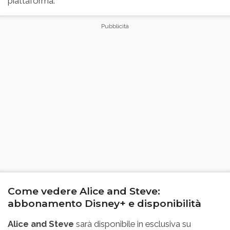
piattaforma.
Come vedere Alice and Steve:
abbonamento Disney+ e disponibilità
Alice and Steve
sarà disponibile in esclusiva su