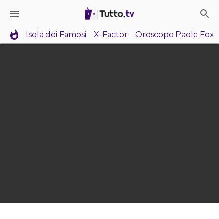
Isola dei Famosi
X-Factor
Oroscopo Paolo Fox