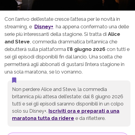
Con l’arrivo dell’estate cresce l’attesa per le novità in
streaming, e
Disney+
ha appena confermato una delle
serie più interessanti della stagione. Si tratta di
Alice
and Steve
, commedia drammatica britannica che
debutterà sulla piattaforma
l’8 giugno 2026
con tutti e
sei gli episodi disponibili fin dal lancio. Una scelta che
permetterà agli abbonati di gustarsi l’intera stagione in
una sola maratona, se lo vorranno.
Non perdere Alice and Steve, la commedia
britannica più attesa dell’estate: dal 8 giugno 2026
tutti e sei gli episodi saranno disponibili in un colpo
solo su Disney+.
Iscriviti ora e preparati a una
maratona tutta da ridere
e da riflettere.