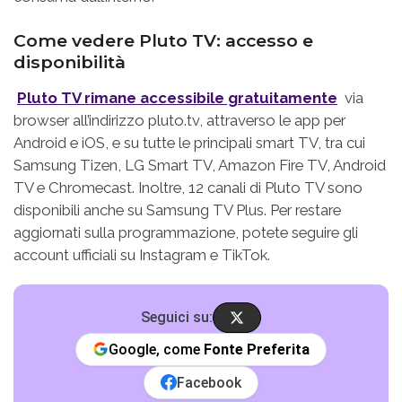
Come vedere Pluto TV: accesso e
disponibilità
Pluto TV rimane accessibile gratuitamente
via
browser all’indirizzo pluto.tv, attraverso le app per
Android e iOS, e su tutte le principali smart TV, tra cui
Samsung Tizen, LG Smart TV, Amazon Fire TV, Android
TV e Chromecast. Inoltre, 12 canali di Pluto TV sono
disponibili anche su Samsung TV Plus. Per restare
aggiornati sulla programmazione, potete seguire gli
account ufficiali su Instagram e TikTok.
Seguici su:
Google, come
Fonte Preferita
Facebook