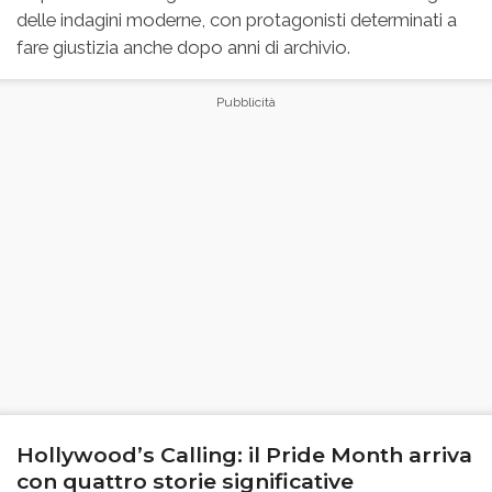
delle indagini moderne, con protagonisti determinati a
fare giustizia anche dopo anni di archivio.
Hollywood’s Calling: il Pride Month arriva
con quattro storie significative