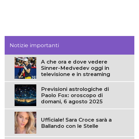
Notizie importanti
A che ora e dove vedere
Sinner-Medvedev oggi in
televisione e in streaming
Previsioni astrologiche di
Paolo Fox: oroscopo di
domani, 6 agosto 2025
Ufficiale! Sara Croce sarà a
Ballando con le Stelle