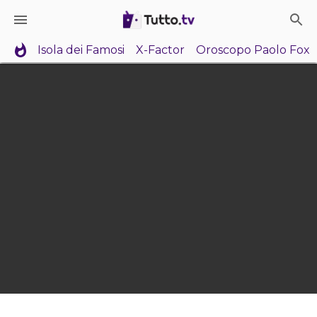
Isola dei Famosi
X-Factor
Oroscopo Paolo Fox