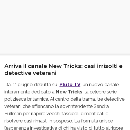
Arriva il canale New Tricks: casi irrisolti e
detective veterani
Dal 1° giugno debutta su
Pluto TV
un nuovo canale
interamente dedicato a
New Tricks
, la celebre serie
poliziesca britannica. Al centro della trama, tre detective
veterani che affiancano la sovrintendente Sandra
Pullman per riaprire vecchi fascicoli dimenticati e
risolvere casi rimasti in sospeso. La formula unisce
l’esperienza investigativa di chi ha visto di tutto al rigore