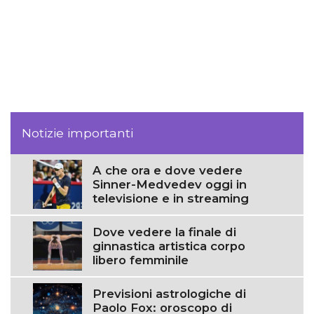
Notizie importanti
A che ora e dove vedere
Sinner-Medvedev oggi in
televisione e in streaming
Dove vedere la finale di
ginnastica artistica corpo
libero femminile
Previsioni astrologiche di
Paolo Fox: oroscopo di