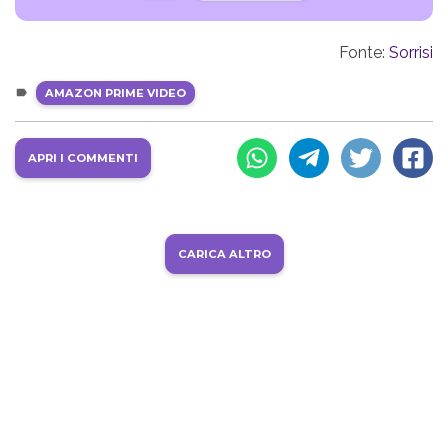
Fonte:
Sorrisi
AMAZON PRIME VIDEO
APRI I COMMENTI
CARICA ALTRO