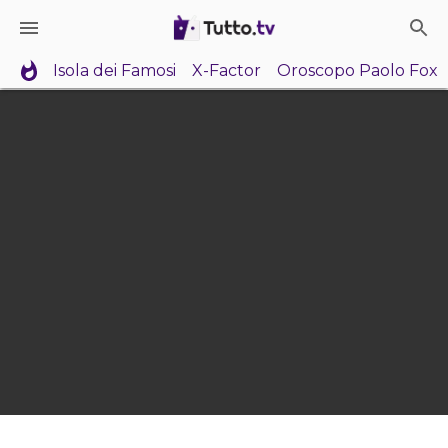
Isola dei Famosi
X-Factor
Oroscopo Paolo Fox