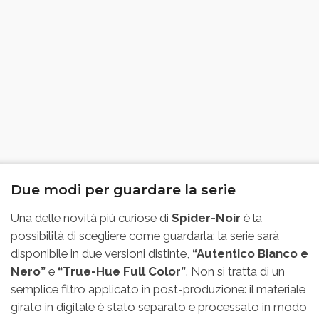
Due modi per guardare la serie
Una delle novità più curiose di
Spider-Noir
è la
possibilità di scegliere come guardarla: la serie sarà
disponibile in due versioni distinte,
“Autentico Bianco e
Nero”
e
“True-Hue Full Color”
. Non si tratta di un
semplice filtro applicato in post-produzione: il materiale
girato in digitale è stato separato e processato in modo