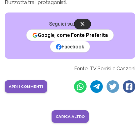
Buzzotta tra i protagonisti.
Seguici su:
Google, come
Fonte Preferita
Facebook
Fonte: TV Sorrisi e Canzoni
APRI I COMMENTI
CARICA ALTRO