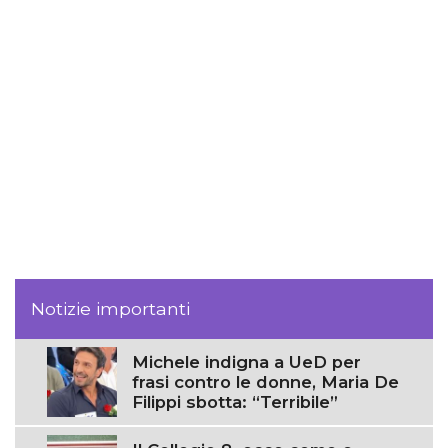
Notizie importanti
Michele indigna a UeD per
frasi contro le donne, Maria De
Filippi sbotta: “Terribile”