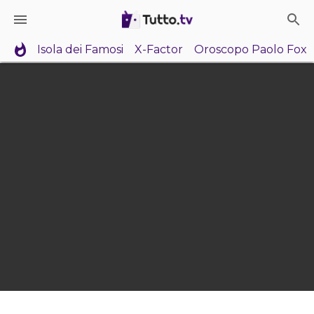
Isola dei Famosi
X-Factor
Oroscopo Paolo Fox