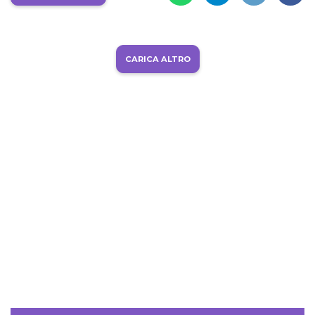
CARICA ALTRO