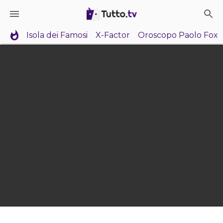
Isola dei Famosi
X-Factor
Oroscopo Paolo Fox