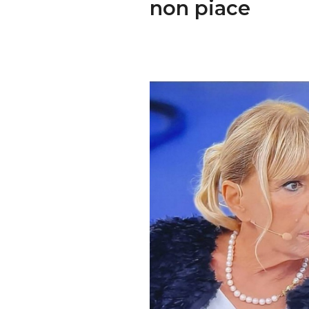
non piace