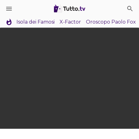
Isola dei Famosi
X-Factor
Oroscopo Paolo Fox