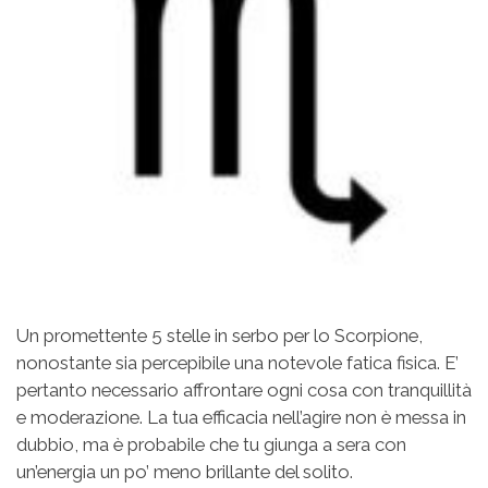
Un promettente 5 stelle in serbo per lo Scorpione,
nonostante sia percepibile una notevole fatica fisica. E’
pertanto necessario affrontare ogni cosa con tranquillità
e moderazione. La tua efficacia nell’agire non è messa in
dubbio, ma è probabile che tu giunga a sera con
un’energia un po’ meno brillante del solito.