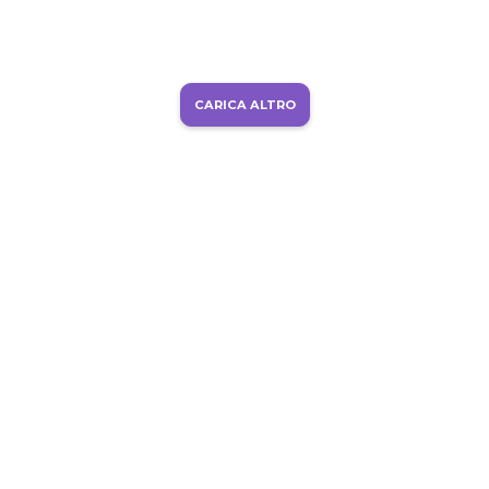
CARICA ALTRO