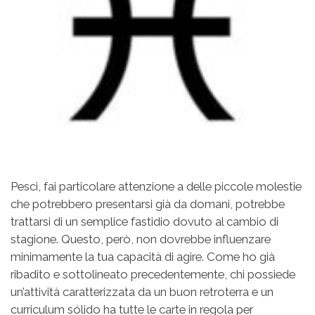
Pesci, fai particolare attenzione a delle piccole molestie
che potrebbero presentarsi già da domani, potrebbe
trattarsi di un semplice fastidio dovuto al cambio di
stagione. Questo, però, non dovrebbe influenzare
minimamente la tua capacità di agire. Come ho già
ribadito e sottolineato precedentemente, chi possiede
un’attività caratterizzata da un buon retroterra e un
curriculum sólido ha tutte le carte in regola per