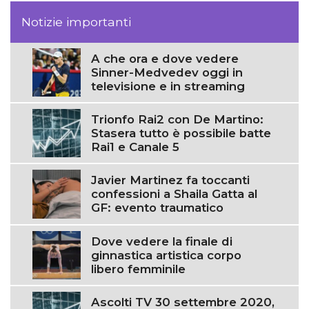
Notizie importanti
A che ora e dove vedere
Sinner-Medvedev oggi in
televisione e in streaming
Trionfo Rai2 con De Martino:
Stasera tutto è possibile batte
Rai1 e Canale 5
Javier Martinez fa toccanti
confessioni a Shaila Gatta al
GF: evento traumatico
Dove vedere la finale di
ginnastica artistica corpo
libero femminile
Ascolti TV 30 settembre 2020,