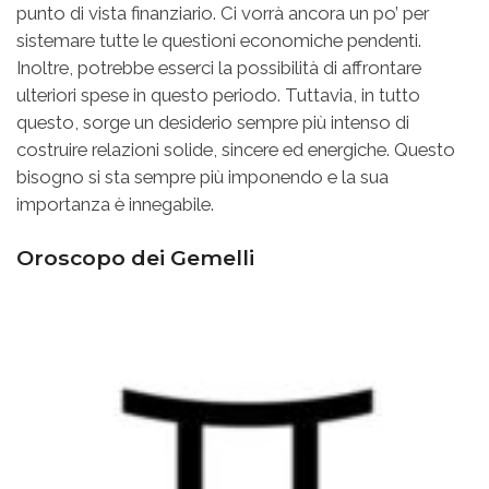
punto di vista finanziario. Ci vorrà ancora un po’ per
sistemare tutte le questioni economiche pendenti.
Inoltre, potrebbe esserci la possibilità di affrontare
ulteriori spese in questo periodo. Tuttavia, in tutto
questo, sorge un desiderio sempre più intenso di
costruire relazioni solide, sincere ed energiche. Questo
bisogno si sta sempre più imponendo e la sua
importanza è innegabile.
Oroscopo dei Gemelli