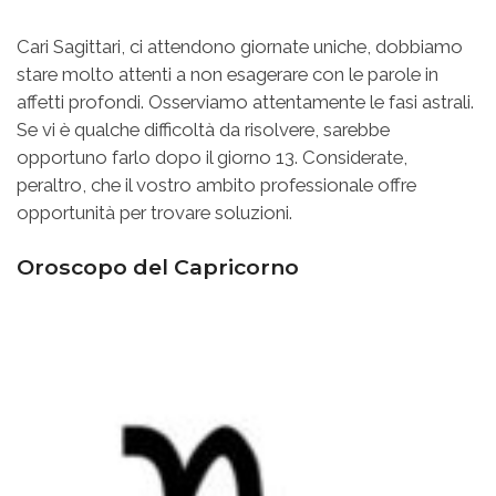
Cari Sagittari, ci attendono giornate uniche, dobbiamo
stare molto attenti a non esagerare con le parole in
affetti profondi. Osserviamo attentamente le fasi astrali.
Se vi è qualche difficoltà da risolvere, sarebbe
opportuno farlo dopo il giorno 13. Considerate,
peraltro, che il vostro ambito professionale offre
opportunità per trovare soluzioni.
Oroscopo del Capricorno