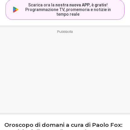
Scarica ora la
nostra nuova APP
, è
gratis
!
Programmazione TV, promemoria e notizie in
tempo reale
Oroscopo di domani a cura di Paolo Fox: