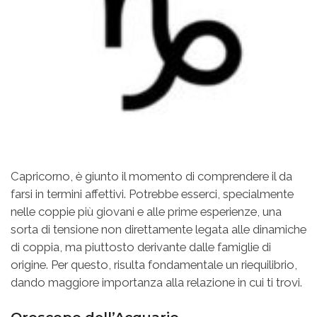
Capricorno, è giunto il momento di comprendere il da
farsi in termini affettivi. Potrebbe esserci, specialmente
nelle coppie più giovani e alle prime esperienze, una
sorta di tensione non direttamente legata alle dinamiche
di coppia, ma piuttosto derivante dalle famiglie di
origine. Per questo, risulta fondamentale un riequilibrio,
dando maggiore importanza alla relazione in cui ti trovi.