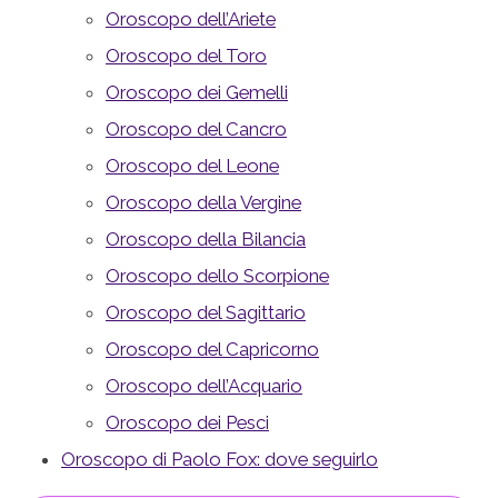
Oroscopo dell’Ariete
Oroscopo del Toro
Oroscopo dei Gemelli
Oroscopo del Cancro
Oroscopo del Leone
Oroscopo della Vergine
Oroscopo della Bilancia
Oroscopo dello Scorpione
Oroscopo del Sagittario
Oroscopo del Capricorno
Oroscopo dell’Acquario
Oroscopo dei Pesci
Oroscopo di Paolo Fox: dove seguirlo