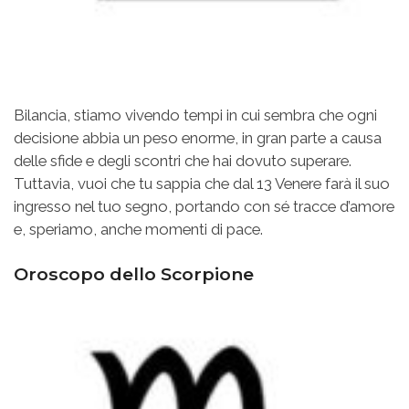
Bilancia, stiamo vivendo tempi in cui sembra che ogni
decisione abbia un peso enorme, in gran parte a causa
delle sfide e degli scontri che hai dovuto superare.
Tuttavia, vuoi che tu sappia che dal 13 Venere farà il suo
ingresso nel tuo segno, portando con sé tracce d’amore
e, speriamo, anche momenti di pace.
Oroscopo dello Scorpione