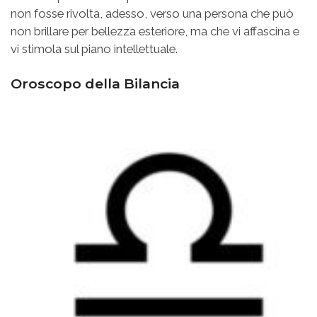
non fosse rivolta, adesso, verso una persona che può
non brillare per bellezza esteriore, ma che vi affascina e
vi stimola sul piano intellettuale.
Oroscopo della Bilancia