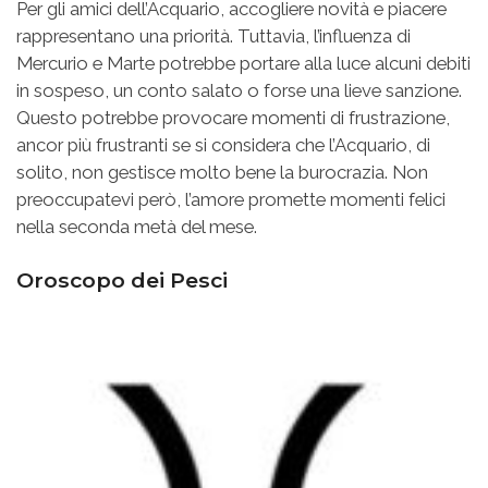
Per gli amici dell’Acquario, accogliere novità e piacere
rappresentano una priorità. Tuttavia, l’influenza di
Mercurio e Marte potrebbe portare alla luce alcuni debiti
in sospeso, un conto salato o forse una lieve sanzione.
Questo potrebbe provocare momenti di frustrazione,
ancor più frustranti se si considera che l’Acquario, di
solito, non gestisce molto bene la burocrazia. Non
preoccupatevi però, l’amore promette momenti felici
nella seconda metà del mese.
Oroscopo dei Pesci