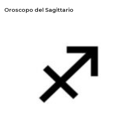
Oroscopo del Sagittario