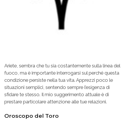
Ariete, sembra che tu sia costantemente sulla linea del
fuoco, ma è importante interrogarsi sul perché questa
condizione persiste nella tua vita. Apprezzi poco le
situazioni semplici, sentendo sempre l’esigenza di
sfidare te stesso. Il mio suggerimento attuale è di
prestare particolare attenzione alle tue relazioni.
Oroscopo del Toro