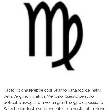
Paolo Fox narrerebbe così: Stiamo parlando dei nativi
della Vergine, firmati da Mercurio. Questo periodo
potrebbe risvegliare in voi un gran bisogno di passione.
Sarebbe piuttosto sorprendente se la vostra attenzione