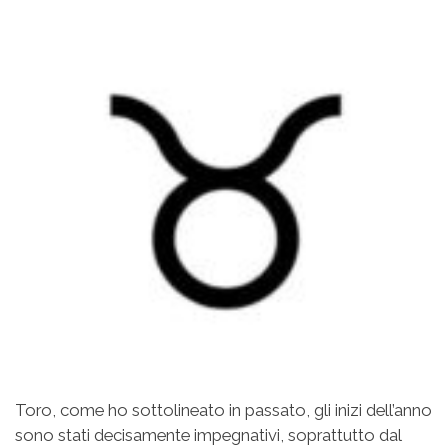
Toro, come ho sottolineato in passato, gli inizi dell’anno
sono stati decisamente impegnativi, soprattutto dal