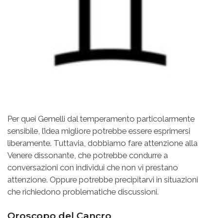
Per quei Gemelli dal temperamento particolarmente
sensibile, l’idea migliore potrebbe essere esprimersi
liberamente. Tuttavia, dobbiamo fare attenzione alla
Venere dissonante, che potrebbe condurre a
conversazioni con individui che non vi prestano
attenzione. Oppure potrebbe precipitarvi in situazioni
che richiedono problematiche discussioni.
Oroscopo del Cancro