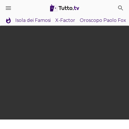
Isola dei Famosi
X-Factor
Oroscopo Paolo Fox