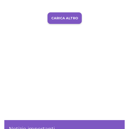
CARICA ALTRO
Notizie importanti