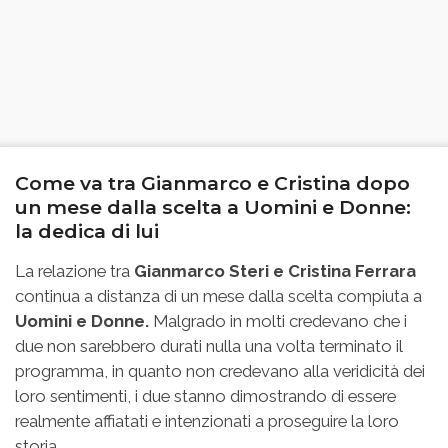
Come va tra Gianmarco e Cristina dopo
un mese dalla scelta a Uomini e Donne:
la dedica di lui
La relazione tra
Gianmarco Steri e Cristina Ferrara
continua a distanza di un mese dalla scelta compiuta a
Uomini e Donne.
Malgrado in molti credevano che i
due non sarebbero durati nulla una volta terminato il
programma, in quanto non credevano alla veridicità dei
loro sentimenti, i due stanno dimostrando di essere
realmente affiatati e intenzionati a proseguire la loro
storia.