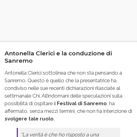
Antonella Clerici e la conduzione di
Sanremo
Antonella Clerici sottolinea che non sta pensando a
Sanremo. Questo è quello che la presentatrice ha
condiviso nelle sue recenti dichiarazioni rilasciate al
settimanale Chi. All’indomani delle speculazioni sulla
possibilità di ospitare il
Festival di Sanremo
, ha
affermato, senza mezzi termini, che non ha intenzione di
svolgere tale ruolo
.
“La verità è che ho risposto a una