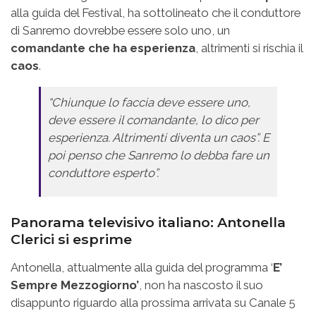
alla guida del Festival, ha sottolineato che il conduttore
di Sanremo dovrebbe essere solo uno, un
comandante che ha esperienza
, altrimenti si rischia il
caos
.
“Chiunque lo faccia deve essere uno,
deve essere il comandante, lo dico per
esperienza. Altrimenti diventa un caos”.
E
poi penso che Sanremo lo debba fare un
conduttore esperto”.
Panorama televisivo italiano: Antonella
Clerici si esprime
Antonella, attualmente alla guida del programma ‘
E’
Sempre Mezzogiorno’
, non ha nascosto il suo
disappunto riguardo alla prossima arrivata su Canale 5