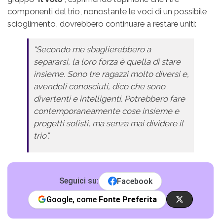
componenti del trio, nonostante le voci di un possibile
scioglimento, dovrebbero continuare a restare uniti:
“Secondo me sbaglierebbero a
separarsi, la loro forza è quella di stare
insieme. Sono tre ragazzi molto diversi e,
avendoli conosciuti, dico che sono
divertenti e intelligenti. Potrebbero fare
contemporaneamente cose insieme e
progetti solisti, ma senza mai dividere il
trio”.
Seguici su:
Facebook
Google, come
Fonte Preferita