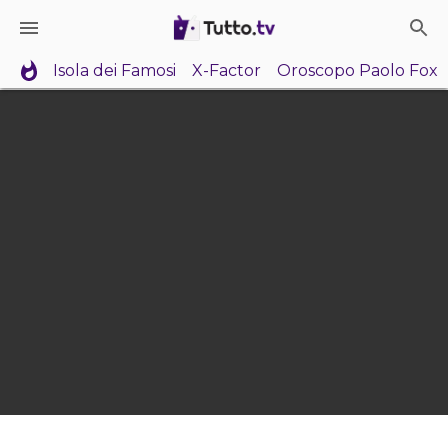
Isola dei Famosi
X-Factor
Oroscopo Paolo Fox