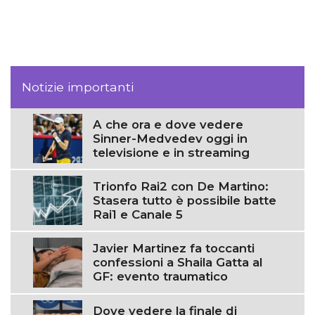
Notizie importanti
A che ora e dove vedere
Sinner-Medvedev oggi in
televisione e in streaming
Trionfo Rai2 con De Martino:
Stasera tutto è possibile batte
Rai1 e Canale 5
Javier Martinez fa toccanti
confessioni a Shaila Gatta al
GF: evento traumatico
Dove vedere la finale di