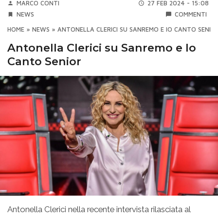
MARCO CONTI
27 FEB 2024 - 15:08
NEWS
COMMENTI
HOME
»
NEWS
»
ANTONELLA CLERICI SU SANREMO E IO CANTO SENIO
Antonella Clerici su Sanremo e Io
Canto Senior
Antonella Clerici nella recente intervista rilasciata al