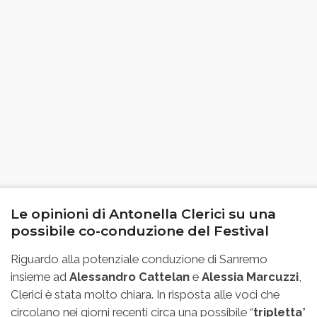
Le opinioni di Antonella Clerici su una
possibile co-conduzione del Festival
Riguardo alla potenziale conduzione di Sanremo
insieme ad
Alessandro Cattelan
e
Alessia Marcuzzi
,
Clerici è stata molto chiara. In risposta alle voci che
circolano nei giorni recenti circa una possibile “
tripletta
”