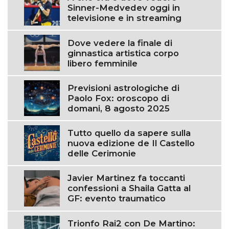
Sinner-Medvedev oggi in
televisione e in streaming
Dove vedere la finale di
ginnastica artistica corpo
libero femminile
Previsioni astrologiche di
Paolo Fox: oroscopo di
domani, 8 agosto 2025
Tutto quello da sapere sulla
nuova edizione de Il Castello
delle Cerimonie
Javier Martinez fa toccanti
confessioni a Shaila Gatta al
GF: evento traumatico
Trionfo Rai2 con De Martino: