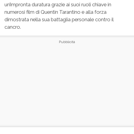
un’impronta duratura grazie ai suoi ruoli chiave in
numerosi film di Quentin Tarantino e alla forza
dimostrata nella sua battaglia personale contro il
cancro.