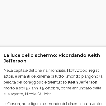
La luce dello schermo: Ricordando Keith
Jefferson
Nella capitale del cinema mondiale, Hollywood, registi,
attori, e amanti del cinema di tutto il mondo piangono la
perdita del coraggioso e talentuoso
Keith Jefferson
,
morto a soli 53 anni il 5 ottobre, come annunciato dalla
sua agente, Nicole St. John.
Jefferson, nota figura nel mondo del cinema, ha lasciato