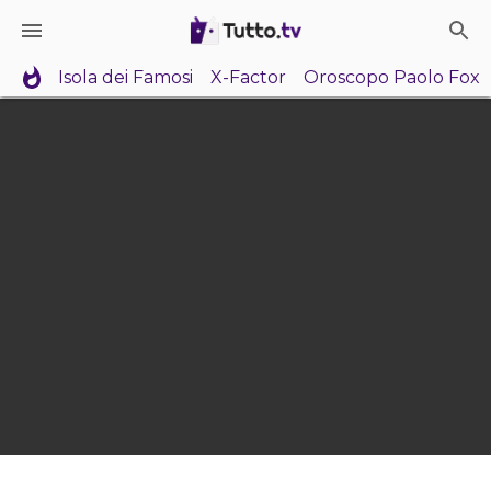
Isola dei Famosi
X-Factor
Oroscopo Paolo Fox