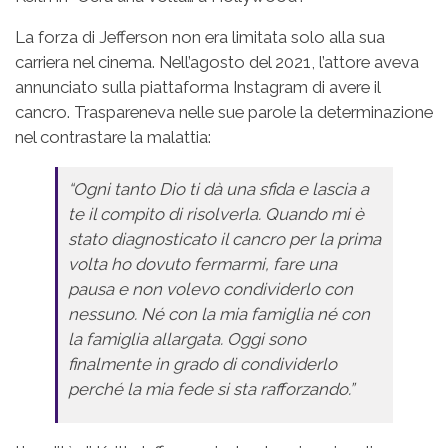
La forza di Jefferson non era limitata solo alla sua
carriera nel cinema. Nell’agosto del 2021, l’attore aveva
annunciato sulla piattaforma Instagram di avere il
cancro. Traspareneva nelle sue parole la determinazione
nel contrastare la malattia:
“Ogni tanto Dio ti dà una sfida e lascia a
te il compito di risolverla. Quando mi è
stato diagnosticato il cancro per la prima
volta ho dovuto fermarmi, fare una
pausa e non volevo condividerlo con
nessuno. Né con la mia famiglia né con
la famiglia allargata. Oggi sono
finalmente in grado di condividerlo
perché la mia fede si sta rafforzando.”