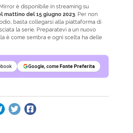
Mirror è disponibile in streaming su
el mattino del 15 giugno 2023
. Per non
o, basta collegarsi alla piattaforma di
sciata la serie. Preparatevi a un nuovo
ulla è come sembra e ogni scelta ha delle
ebook
Google, come
Fonte Preferita