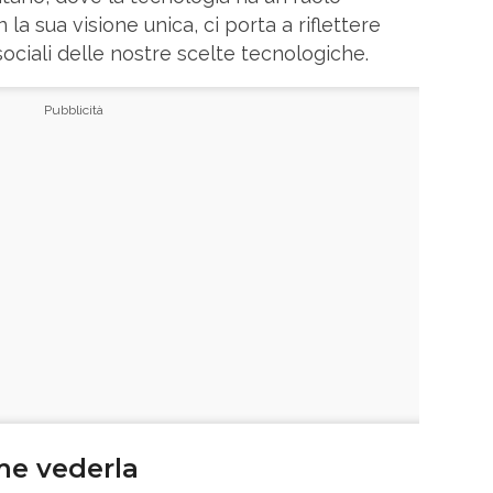
a sua visione unica, ci porta a riflettere
sociali delle nostre scelte tecnologiche.
me vederla