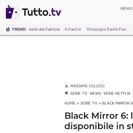
NEWS
TREND:
Isola dei Famosi
X-Factor
Oroscopo Paolo Fox
MASSIMO COLUCCI
SERIE TV
NEWS
SERIE NETFLIX
HOME
»
SERIE TV
»
BLACK MIRROR 6
Black Mirror 6:
disponibile in 