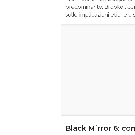
predominante. Brooker, con l
sulle implicazioni etiche e 
Black Mirror 6: co