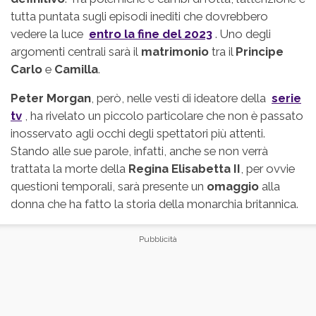
tutta puntata sugli episodi inediti che dovrebbero
vedere la luce
entro la fine del 2023
. Uno degli
argomenti centrali sarà il
matrimonio
tra il
Principe
Carlo
e
Camilla
.
Peter Morgan
, però, nelle vesti di ideatore della
serie
tv
, ha rivelato un piccolo particolare che non è passato
inosservato agli occhi degli spettatori più attenti.
Stando alle sue parole, infatti, anche se non verrà
trattata la morte della
Regina Elisabetta II
, per ovvie
questioni temporali, sarà presente un
omaggio
alla
donna che ha fatto la storia della monarchia britannica.