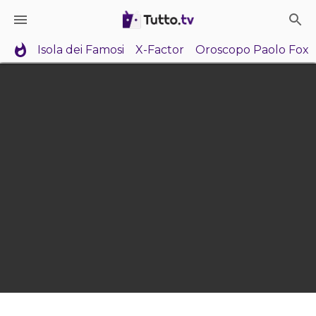
Isola dei Famosi
X-Factor
Oroscopo Paolo Fox