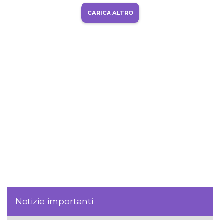
CARICA ALTRO
Notizie importanti