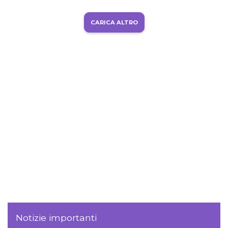
CARICA ALTRO
Notizie importanti