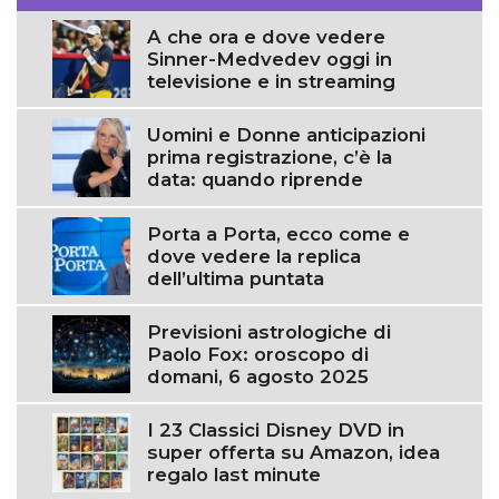
A che ora e dove vedere
Sinner-Medvedev oggi in
televisione e in streaming
Uomini e Donne anticipazioni
prima registrazione, c’è la
data: quando riprende
Porta a Porta, ecco come e
dove vedere la replica
dell’ultima puntata
Previsioni astrologiche di
Paolo Fox: oroscopo di
domani, 6 agosto 2025
I 23 Classici Disney DVD in
super offerta su Amazon, idea
regalo last minute