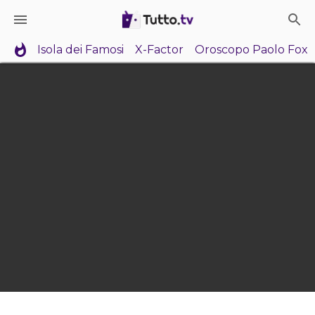
Isola dei Famosi
X-Factor
Oroscopo Paolo Fox