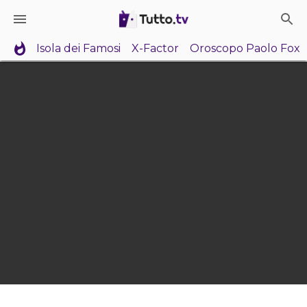
Isola dei Famosi
X-Factor
Oroscopo Paolo Fox