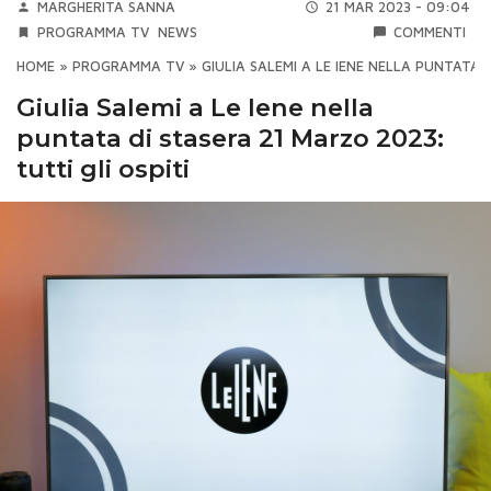
MARGHERITA SANNA
21 MAR 2023 - 09:04
PROGRAMMA TV
NEWS
COMMENTI
HOME
»
PROGRAMMA TV
»
GIULIA SALEMI A LE IENE NELLA PUNTATA 
Giulia Salemi a Le Iene nella
puntata di stasera 21 Marzo 2023:
tutti gli ospiti