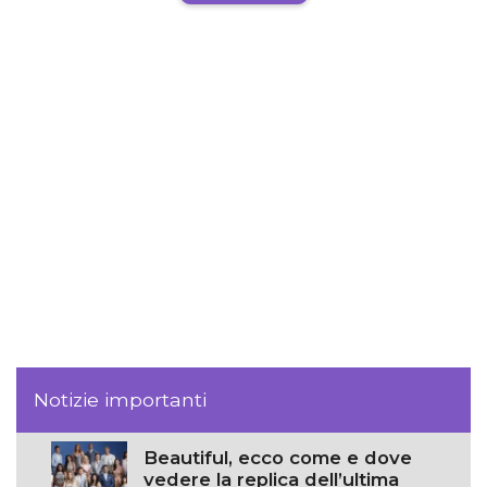
Notizie importanti
Beautiful, ecco come e dove
vedere la replica dell’ultima