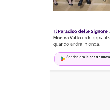
Il Paradiso delle Signore
Monica Vullo
raddoppia il
quando andrà in onda.
Scarica ora la
nostra nuov