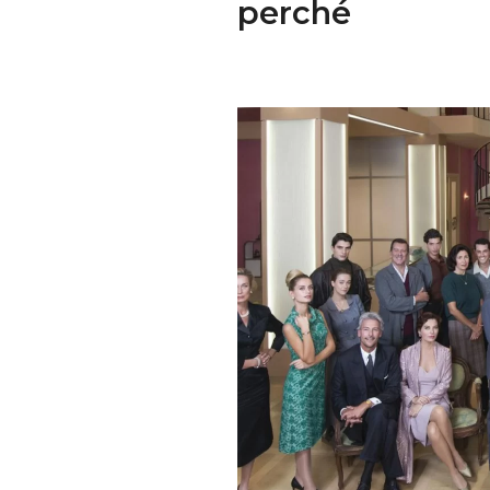
perché