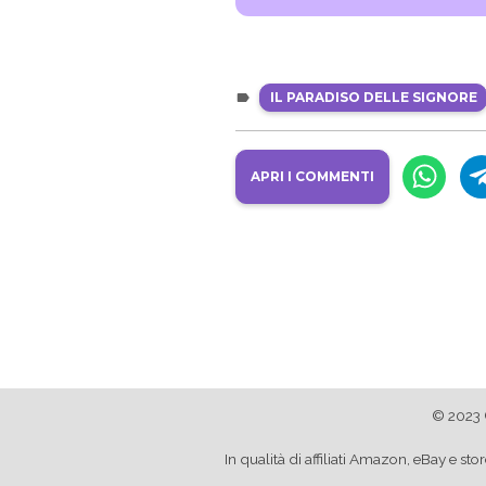
IL PARADISO DELLE SIGNORE
APRI I COMMENTI
© 2023 
In qualità di affiliati Amazon, eBay e 