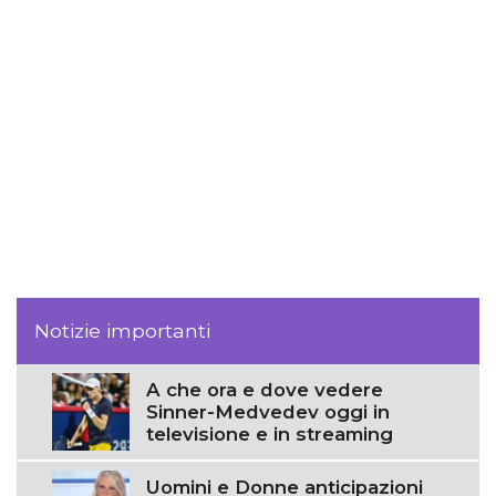
Notizie importanti
A che ora e dove vedere
Sinner-Medvedev oggi in
televisione e in streaming
Uomini e Donne anticipazioni