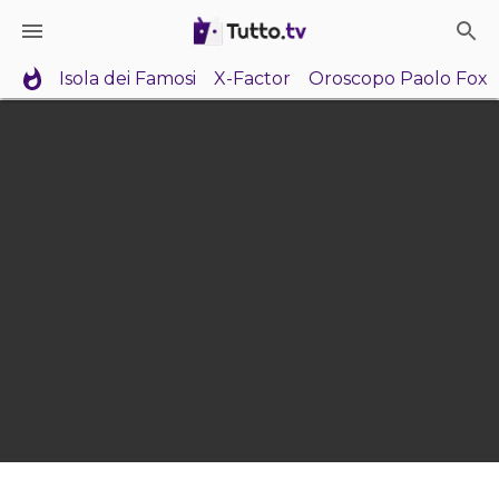
Isola dei Famosi
X-Factor
Oroscopo Paolo Fox