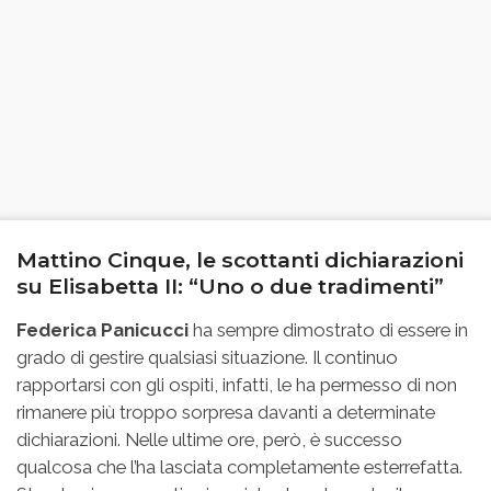
Mattino Cinque, le scottanti dichiarazioni
su Elisabetta II: “Uno o due tradimenti”
Federica Panicucci
ha sempre dimostrato di essere in
grado di gestire qualsiasi situazione. Il continuo
rapportarsi con gli ospiti, infatti, le ha permesso di non
rimanere più troppo sorpresa davanti a determinate
dichiarazioni. Nelle ultime ore, però, è successo
qualcosa che l’ha lasciata completamente esterrefatta.