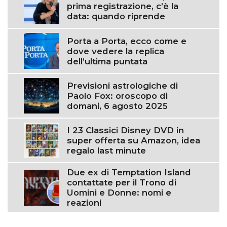
prima registrazione, c’è la
data: quando riprende
Porta a Porta, ecco come e
dove vedere la replica
dell’ultima puntata
Previsioni astrologiche di
Paolo Fox: oroscopo di
domani, 6 agosto 2025
I 23 Classici Disney DVD in
super offerta su Amazon, idea
regalo last minute
Due ex di Temptation Island
contattate per il Trono di
Uomini e Donne: nomi e
reazioni