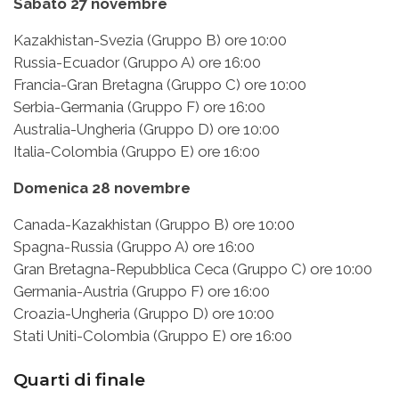
Sabato 27 novembre
Kazakhistan-Svezia (Gruppo B) ore 10:00
Russia-Ecuador (Gruppo A) ore 16:00
Francia-Gran Bretagna (Gruppo C) ore 10:00
Serbia-Germania (Gruppo F) ore 16:00
Australia-Ungheria (Gruppo D) ore 10:00
Italia-Colombia (Gruppo E) ore 16:00
Domenica 28 novembre
Canada-Kazakhistan (Gruppo B) ore 10:00
Spagna-Russia (Gruppo A) ore 16:00
Gran Bretagna-Repubblica Ceca (Gruppo C) ore 10:00
Germania-Austria (Gruppo F) ore 16:00
Croazia-Ungheria (Gruppo D) ore 10:00
Stati Uniti-Colombia (Gruppo E) ore 16:00
Quarti di finale