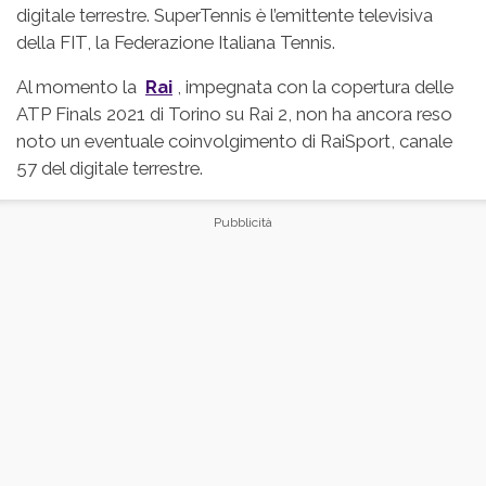
digitale terrestre. SuperTennis è l’emittente televisiva
della FIT, la Federazione Italiana Tennis.
Al momento la
Rai
, impegnata con la copertura delle
ATP Finals 2021 di Torino su Rai 2, non ha ancora reso
noto un eventuale coinvolgimento di RaiSport, canale
57 del digitale terrestre.