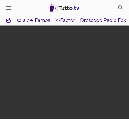
Isola dei Famosi
X-Factor
Oroscopo Paolo Fox