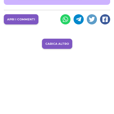
APRI I COMMENTI
CARICA ALTRO