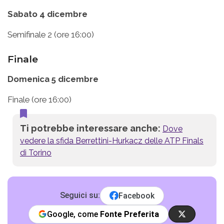
Sabato 4 dicembre
Semifinale 2 (ore 16:00)
Finale
Domenica 5 dicembre
Finale (ore 16:00)
Ti potrebbe interessare anche:
Dove
vedere la sfida Berrettini-Hurkacz delle ATP Finals
di Torino
Seguici su:
Facebook
Google, come
Fonte Preferita