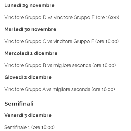
Lunedì 29 novembre
Vincitore Gruppo D vs vincitore Gruppo E (ore 16:00)
Martedì 30 novembre
Vincitore Gruppo C vs vincitore Gruppo F (ore 16:00)
Mercoledì 1 dicembre
Vincitore Gruppo B vs migliore seconda (ore 16:00)
Giovedì 2 dicembre
Vincitore Gruppo A vs migliore seconda (ore 16:00)
Semifinali
Venerdì 3 dicembre
Semifinale 1 (ore 16:00)