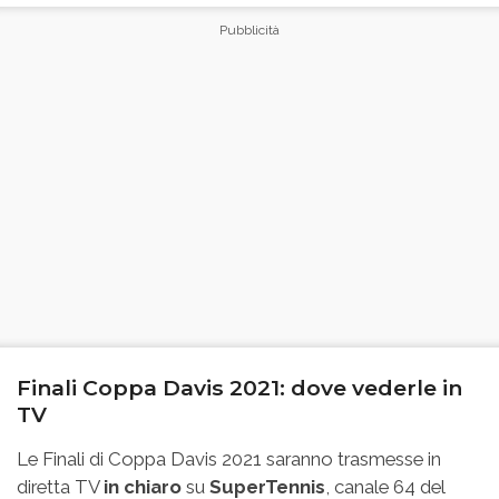
Finali Coppa Davis 2021: dove vederle in
TV
Le Finali di Coppa Davis 2021 saranno trasmesse in
diretta TV
in chiaro
su
SuperTennis
, canale 64 del