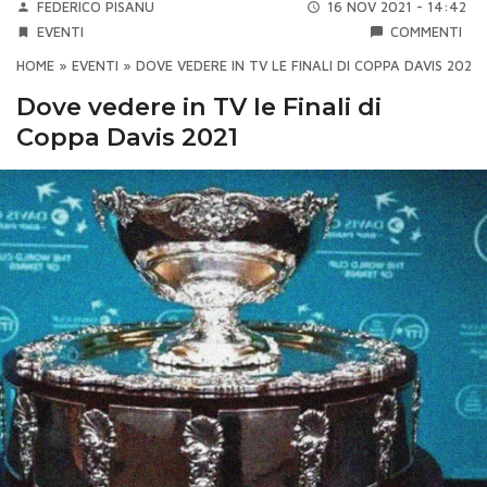
FEDERICO PISANU
16 NOV 2021 - 14:42
EVENTI
COMMENTI
HOME
»
EVENTI
»
DOVE VEDERE IN TV LE FINALI DI COPPA DAVIS 2021
Dove vedere in TV le Finali di
Coppa Davis 2021