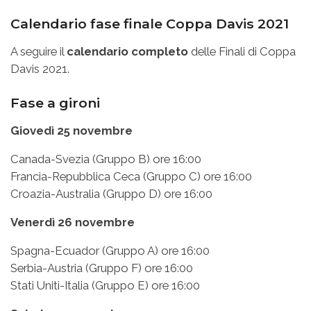
Calendario fase finale Coppa Davis 2021
A seguire il
calendario completo
delle Finali di Coppa
Davis 2021.
Fase a gironi
Giovedì 25 novembre
Canada-Svezia (Gruppo B) ore 16:00
Francia-Repubblica Ceca (Gruppo C) ore 16:00
Croazia-Australia (Gruppo D) ore 16:00
Venerdì 26 novembre
Spagna-Ecuador (Gruppo A) ore 16:00
Serbia-Austria (Gruppo F) ore 16:00
Stati Uniti-Italia (Gruppo E) ore 16:00