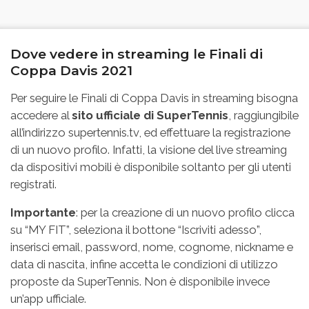
Dove vedere in streaming le Finali di
Coppa Davis 2021
Per seguire le Finali di Coppa Davis in streaming bisogna
accedere al
sito ufficiale di SuperTennis
, raggiungibile
all’indirizzo supertennis.tv, ed effettuare la registrazione
di un nuovo profilo. Infatti, la visione del live streaming
da dispositivi mobili è disponibile soltanto per gli utenti
registrati.
Importante
: per la creazione di un nuovo profilo clicca
su “MY FIT”, seleziona il bottone “Iscriviti adesso”,
inserisci email, password, nome, cognome, nickname e
data di nascita, infine accetta le condizioni di utilizzo
proposte da SuperTennis. Non è disponibile invece
un’app ufficiale.