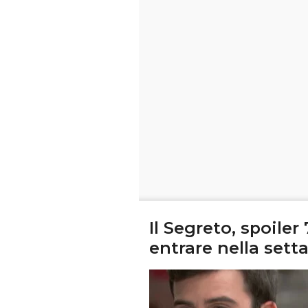
Il Segreto, spoiler
entrare nella sett