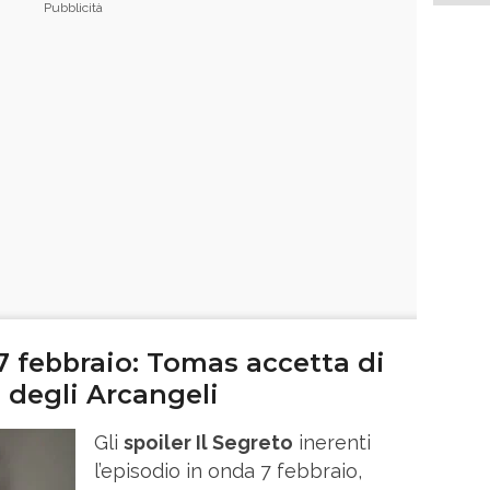
 7 febbraio: Tomas accetta di
a degli Arcangeli
Gli
spoiler Il Segreto
inerenti
l’episodio in onda 7 febbraio,