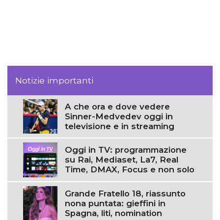
Notizie importanti
A che ora e dove vedere
Sinner-Medvedev oggi in
televisione e in streaming
Oggi in TV: programmazione
su Rai, Mediaset, La7, Real
Time, DMAX, Focus e non solo
Grande Fratello 18, riassunto
nona puntata: gieffini in
Spagna, liti, nomination