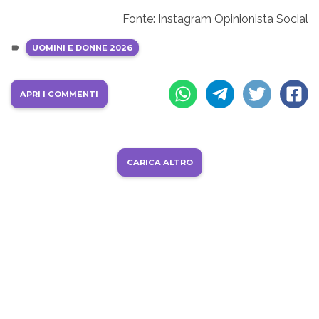
Fonte: Instagram Opinionista Social
UOMINI E DONNE 2026
APRI I COMMENTI
CARICA ALTRO