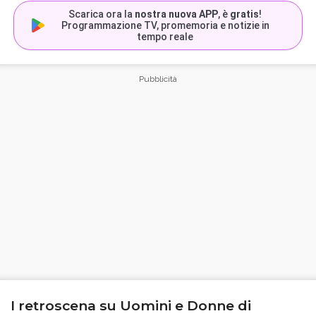
Scarica ora la
nostra nuova APP
, è
gratis
!
Programmazione TV, promemoria e notizie in
tempo reale
I retroscena su Uomini e Donne di