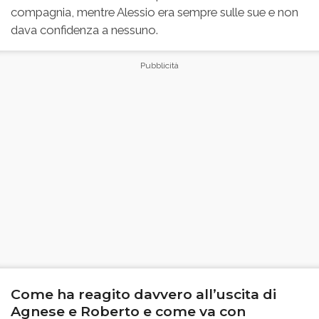
compagnia, mentre Alessio era sempre sulle sue e non
dava confidenza a nessuno.
Come ha reagito davvero all’uscita di
Agnese e Roberto e come va con