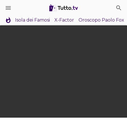
Isola dei Famosi
X-Factor
Oroscopo Paolo Fox