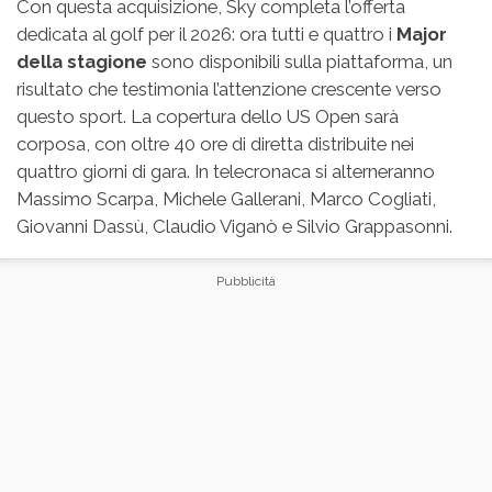
Con questa acquisizione, Sky completa l’offerta
dedicata al golf per il 2026: ora tutti e quattro i
Major
della stagione
sono disponibili sulla piattaforma, un
risultato che testimonia l’attenzione crescente verso
questo sport. La copertura dello US Open sarà
corposa, con oltre 40 ore di diretta distribuite nei
quattro giorni di gara. In telecronaca si alterneranno
Massimo Scarpa, Michele Gallerani, Marco Cogliati,
Giovanni Dassù, Claudio Viganò e Silvio Grappasonni.