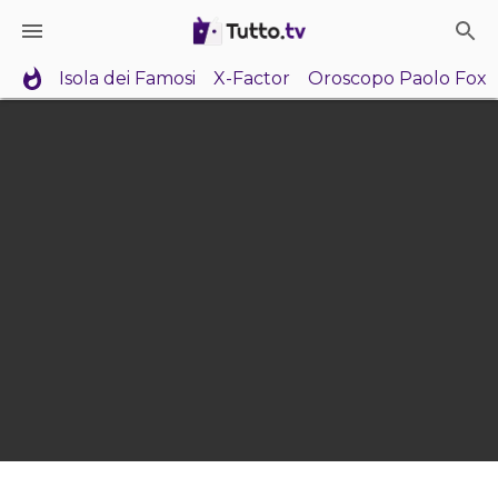
Isola dei Famosi
X-Factor
Oroscopo Paolo Fox