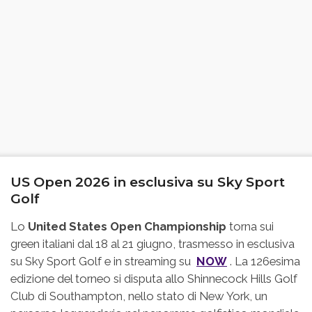
US Open 2026 in esclusiva su Sky Sport
Golf
Lo
United States Open Championship
torna sui
green italiani dal 18 al 21 giugno, trasmesso in esclusiva
su Sky Sport Golf e in streaming su
NOW
. La 126esima
edizione del torneo si disputa allo Shinnecock Hills Golf
Club di Southampton, nello stato di New York, un