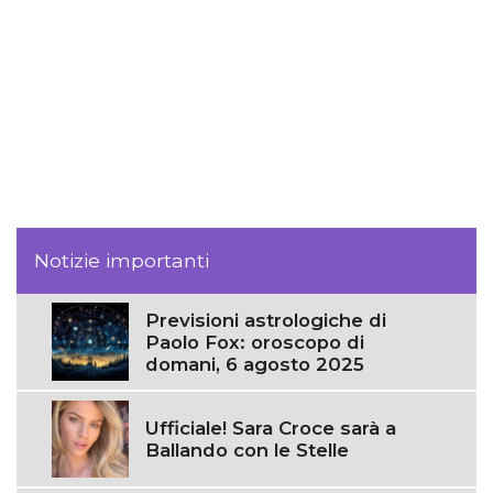
Notizie importanti
Previsioni astrologiche di
Paolo Fox: oroscopo di
domani, 6 agosto 2025
Ufficiale! Sara Croce sarà a
Ballando con le Stelle