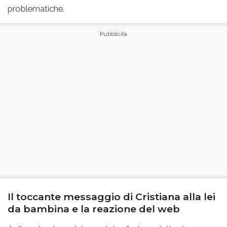
problematiche.
Il toccante messaggio di Cristiana alla lei
da bambina e la reazione del web