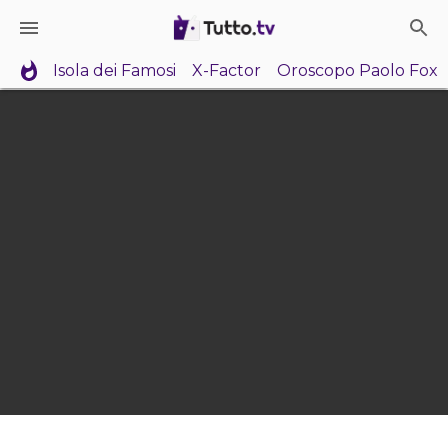
Isola dei Famosi
X-Factor
Oroscopo Paolo Fox