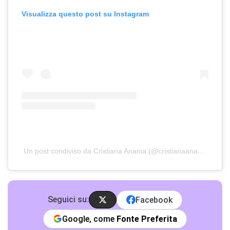
Visualizza questo post su Instagram
Un post condiviso da Cristiana Anania (@cristianaananiaa)
Seguici su:
Facebook
Google, come
Fonte Preferita