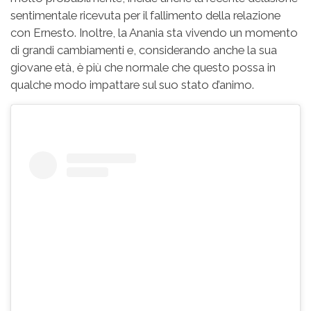
sentimentale ricevuta per il fallimento della relazione
con Ernesto. Inoltre, la Anania sta vivendo un momento
di grandi cambiamenti e, considerando anche la sua
giovane età, è più che normale che questo possa in
qualche modo impattare sul suo stato d’animo.