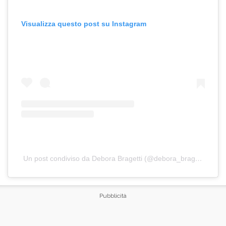
Visualizza questo post su Instagram
Un post condiviso da Debora Bragetti (@debora_bragetti)