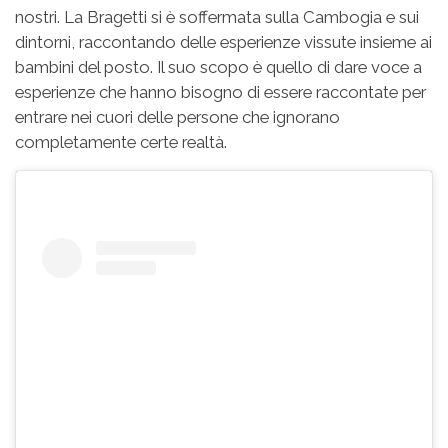
nostri. La Bragetti si è soffermata sulla Cambogia e sui
dintorni, raccontando delle esperienze vissute insieme ai
bambini del posto. Il suo scopo è quello di dare voce a
esperienze che hanno bisogno di essere raccontate per
entrare nei cuori delle persone che ignorano
completamente certe realtà.