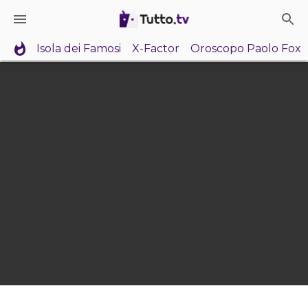
Isola dei Famosi
X-Factor
Oroscopo Paolo Fox