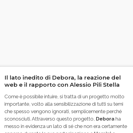
Il lato inedito di Debora, la reazione del
web e il rapporto con Alessio Pili Stella
Come è possibile intuire, si tratta di un progetto molto
importante, volto alla sensibilizzazione di tutti su temi
che spesso vengono ignorati, semplicemente perché
sconosciuti. Attraverso questo progetto,
Debora
ha
messo in evidenza un lato di sé che non era certamente