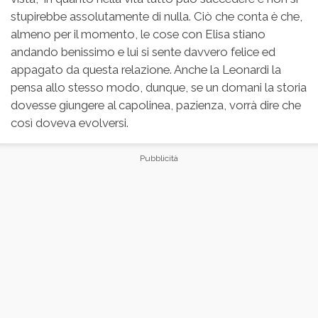
stupirebbe assolutamente di nulla. Ciò che conta è che,
almeno per il momento, le cose con Elisa stiano
andando benissimo e lui si sente davvero felice ed
appagato da questa relazione. Anche la Leonardi la
pensa allo stesso modo, dunque, se un domani la storia
dovesse giungere al capolinea, pazienza, vorrà dire che
così doveva evolversi.