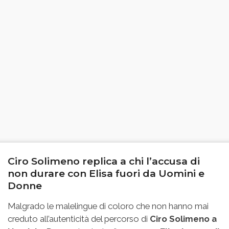
Ciro Solimeno replica a chi l’accusa di
non durare con Elisa fuori da Uomini e
Donne
Malgrado le malelingue di coloro che non hanno mai
creduto all’autenticità del percorso di
Ciro Solimeno a