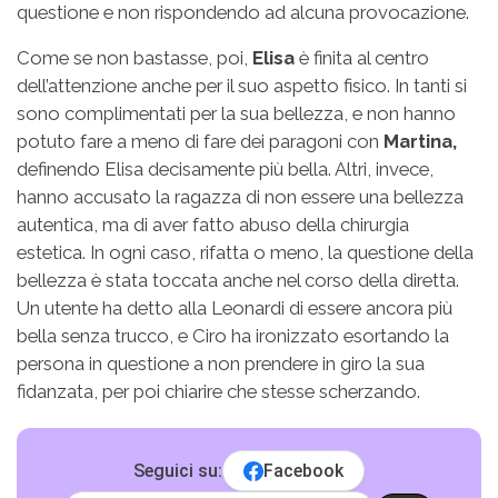
questione e non rispondendo ad alcuna provocazione.
Come se non bastasse, poi,
Elisa
è finita al centro
dell’attenzione anche per il suo aspetto fisico. In tanti si
sono complimentati per la sua bellezza, e non hanno
potuto fare a meno di fare dei paragoni con
Martina,
definendo Elisa decisamente più bella. Altri, invece,
hanno accusato la ragazza di non essere una bellezza
autentica, ma di aver fatto abuso della chirurgia
estetica. In ogni caso, rifatta o meno, la questione della
bellezza è stata toccata anche nel corso della diretta.
Un utente ha detto alla Leonardi di essere ancora più
bella senza trucco, e Ciro ha ironizzato esortando la
persona in questione a non prendere in giro la sua
fidanzata, per poi chiarire che stesse scherzando.
Seguici su:
Facebook