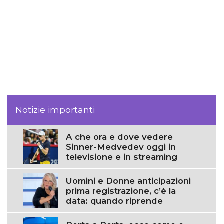
Notizie importanti
A che ora e dove vedere
Sinner-Medvedev oggi in
televisione e in streaming
Uomini e Donne anticipazioni
prima registrazione, c’è la
data: quando riprende