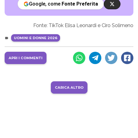
Google, come
Fonte Preferita
Fonte: TikTok Elisa Leonardi e Ciro Solimeno
UOMINI E DONNE 2026
APRI I COMMENTI
CARICA ALTRO