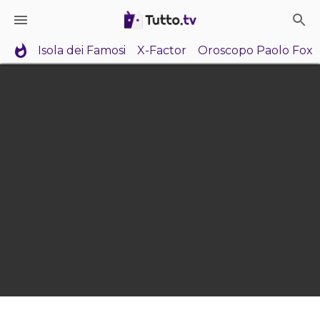
Isola dei Famosi
X-Factor
Oroscopo Paolo Fox