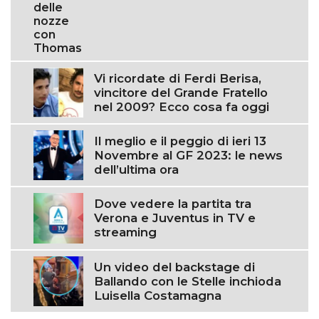
Vi ricordate di Ferdi Berisa,
vincitore del Grande Fratello
nel 2009? Ecco cosa fa oggi
Il meglio e il peggio di ieri 13
Novembre al GF 2023: le news
dell’ultima ora
Dove vedere la partita tra
Verona e Juventus in TV e
streaming
Un video del backstage di
Ballando con le Stelle inchioda
Luisella Costamagna