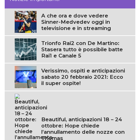
A che ora e dove vedere
Sinner-Medvedev oggi in
televisione e in streaming
Trionfo Rai2 con De Martino:
Stasera tutto è possibile batte
Rai1 e Canale 5
Verissimo, ospiti e anticipazioni
sabato 20 febbraio 2021: Ecco
il super ospite!
Beautiful, anticipazioni 18 – 24
ottobre: Hope chiede
l’annullamento delle nozze con
Thomas