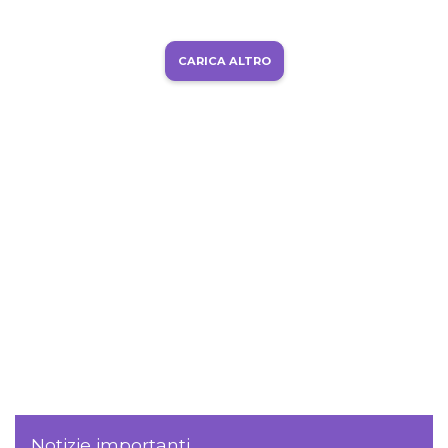
CARICA ALTRO
Notizie importanti