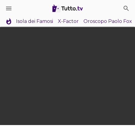
Isola dei Famosi
X-Factor
Oroscopo Paolo Fox