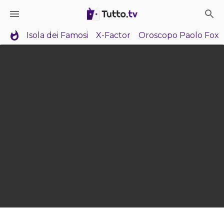
Isola dei Famosi
X-Factor
Oroscopo Paolo Fox