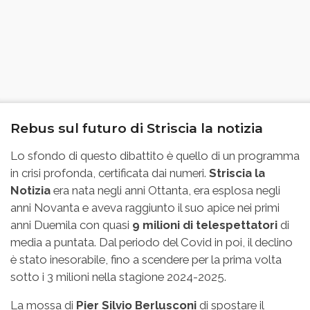
Rebus sul futuro di Striscia la notizia
Lo sfondo di questo dibattito è quello di un programma
in crisi profonda, certificata dai numeri.
Striscia la
Notizia
era nata negli anni Ottanta, era esplosa negli
anni Novanta e aveva raggiunto il suo apice nei primi
anni Duemila con quasi
9 milioni di telespettatori
di
media a puntata. Dal periodo del Covid in poi, il declino
è stato inesorabile, fino a scendere per la prima volta
sotto i 3 milioni nella stagione 2024-2025.
La mossa di
Pier Silvio Berlusconi
di spostare il