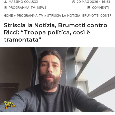
MASSIMO COLUCCI
20 MAG 2026 - 16:53
PROGRAMMA TV
NEWS
COMMENTI
HOME
»
PROGRAMMA TV
»
STRISCIA LA NOTIZIA, BRUMOTTI CONTRO 
Striscia la Notizia, Brumotti contro
Ricci: “Troppa politica, così è
tramontata”