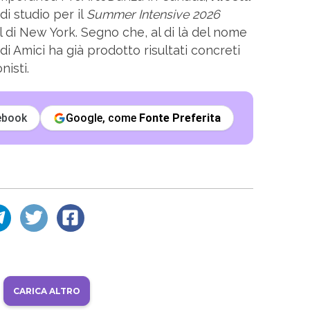
i studio per il
Summer Intensive 2026
l di New York. Segno che, al di là del nome
di Amici ha già prodotto risultati concreti
nisti.
ebook
Google, come
Fonte Preferita
CARICA ALTRO