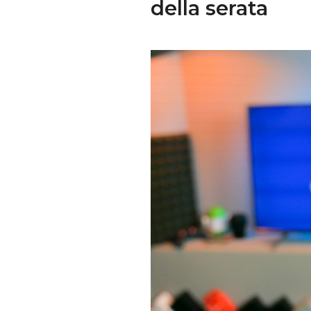
della serata