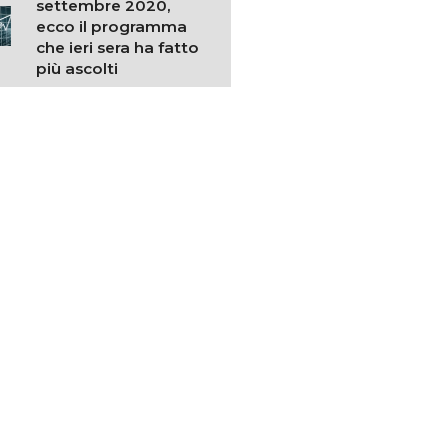
settembre 2020,
ecco il programma
che ieri sera ha fatto
più ascolti