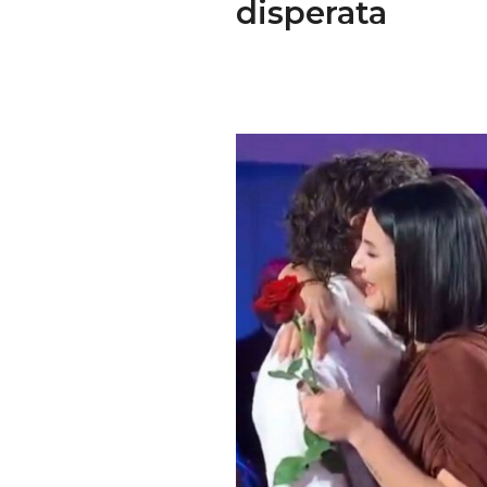
disperata