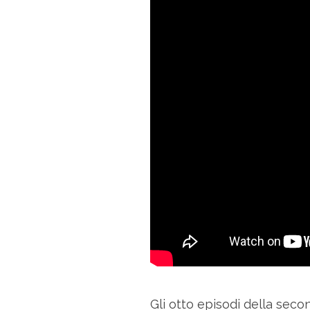
Gli otto episodi della sec