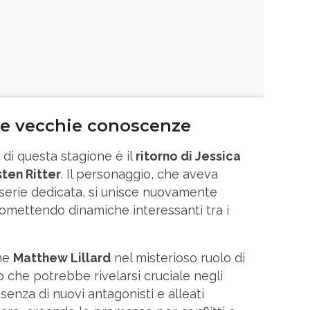
 e vecchie conoscenze
 di questa stagione è il
ritorno di Jessica
sten Ritter
. Il personaggio, che aveva
 serie dedicata, si unisce nuovamente
promettendo dinamiche interessanti tra i
che
Matthew Lillard
nel misterioso ruolo di
 che potrebbe rivelarsi cruciale negli
senza di nuovi antagonisti e alleati