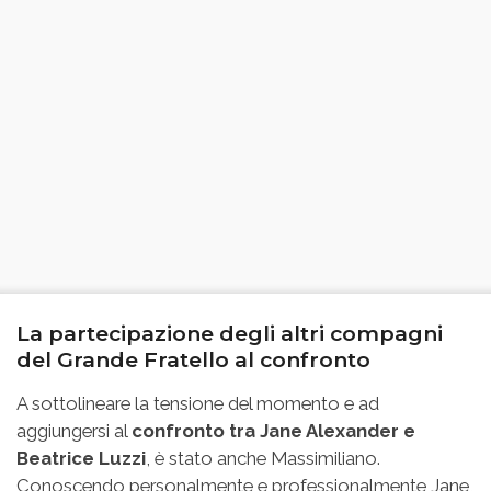
La partecipazione degli altri compagni
del Grande Fratello al confronto
A sottolineare la tensione del momento e ad
aggiungersi al
confronto tra Jane Alexander e
Beatrice Luzzi
, è stato anche Massimiliano.
Conoscendo personalmente e professionalmente Jane,