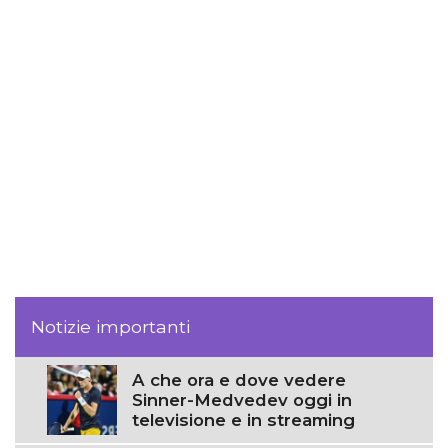
Notizie importanti
A che ora e dove vedere
Sinner-Medvedev oggi in
televisione e in streaming