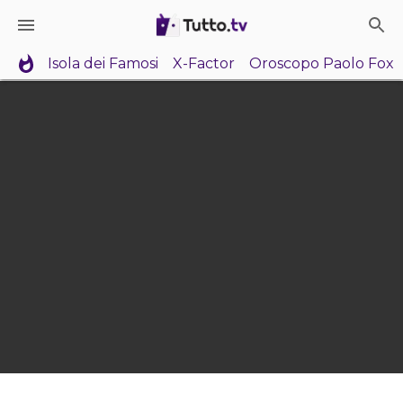
Isola dei Famosi
X-Factor
Oroscopo Paolo Fox