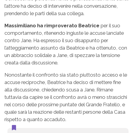
l’attore ha deciso di intervenire nella conversazione,
prendendo le parti della sua collega.
Massimiliano ha rimproverato Beatrice
per il suo
comportamento, ritenendo ingiuste le accuse lanciate
contro Jane. Ha espresso il suo disappunto per
l’atteggiamento assunto da Beatrice e ha ottenuto, con
un abbraccio solidale a Jane, di spezzare la tensione
creata dalla discussione.
Nonostante il confronto sia stato piuttosto acceso e le
accuse reciproche, Beatrice ha deciso di mettere fine
alla discussione, chiedendo scusa a Jane. Rimane
tuttavia da capire se il confronto avrà o meno strascichi
nel corso delle prossime puntate del Grande Fratello, e
quale sarà la reazione delle restanti persone della Casa
rispetto a quanto accaduto.