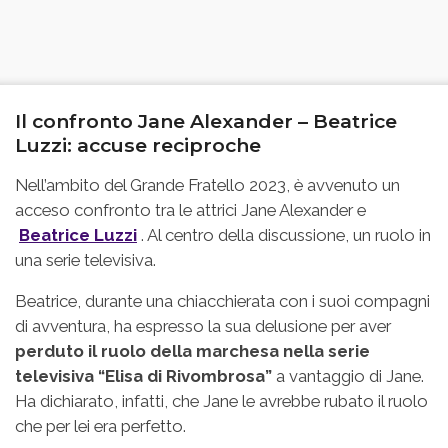
Il confronto Jane Alexander – Beatrice
Luzzi: accuse reciproche
Nell’ambito del Grande Fratello 2023, è avvenuto un
acceso confronto tra le attrici Jane Alexander e
Beatrice Luzzi
. Al centro della discussione, un ruolo in
una serie televisiva.
Beatrice, durante una chiacchierata con i suoi compagni
di avventura, ha espresso la sua delusione per aver
perduto il ruolo della marchesa nella serie
televisiva “Elisa di Rivombrosa”
a vantaggio di Jane.
Ha dichiarato, infatti, che Jane le avrebbe rubato il ruolo
che per lei era perfetto.