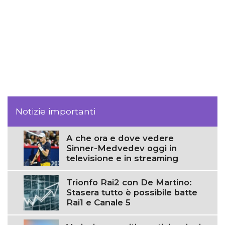
Notizie importanti
A che ora e dove vedere
Sinner-Medvedev oggi in
televisione e in streaming
Trionfo Rai2 con De Martino:
Stasera tutto è possibile batte
Rai1 e Canale 5