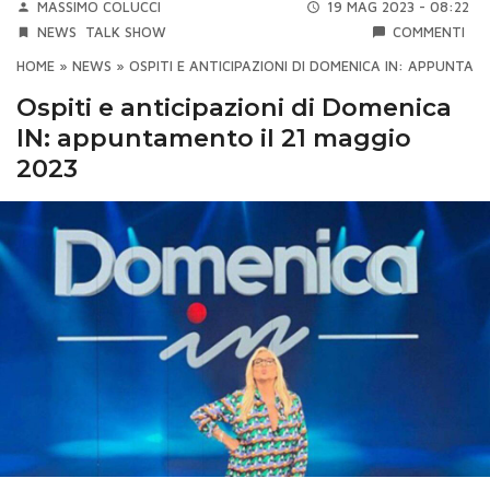
MASSIMO COLUCCI
19 MAG 2023 - 08:22
NEWS
TALK SHOW
COMMENTI
HOME
»
NEWS
»
OSPITI E ANTICIPAZIONI DI DOMENICA IN: APPUNTAM
Ospiti e anticipazioni di Domenica
IN: appuntamento il 21 maggio
2023