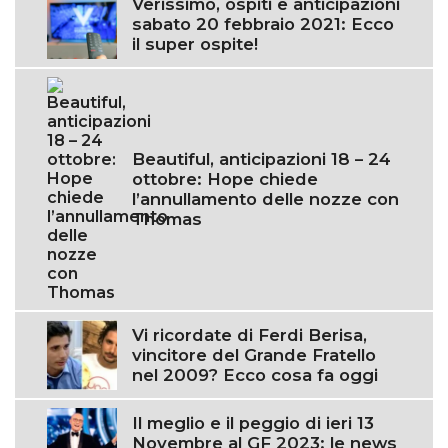
Verissimo, ospiti e anticipazioni
sabato 20 febbraio 2021: Ecco
il super ospite!
Beautiful, anticipazioni 18 – 24
ottobre: Hope chiede
l’annullamento delle nozze con
Thomas
Vi ricordate di Ferdi Berisa,
vincitore del Grande Fratello
nel 2009? Ecco cosa fa oggi
Il meglio e il peggio di ieri 13
Novembre al GF 2023: le news