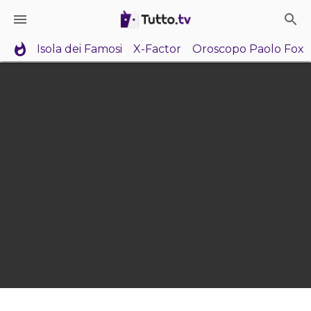
Isola dei Famosi
X-Factor
Oroscopo Paolo Fox